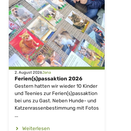
2. August 2026
Jana
Ferien(s)passaktion 2026
Gestern hatten wir wieder 10 Kinder
und Teenies zur Ferien(s)passaktion
bei uns zu Gast. Neben Hunde- und
Katzenrassenbestimmung mit Fotos
...
Weiterlesen