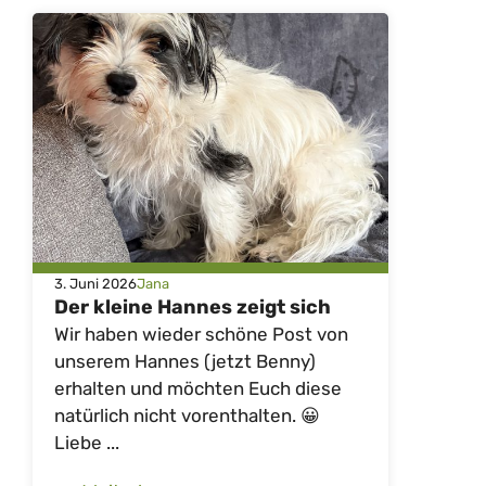
3. Juni 2026
Jana
Der kleine Hannes zeigt sich
Wir haben wieder schöne Post von
unserem Hannes (jetzt Benny)
erhalten und möchten Euch diese
natürlich nicht vorenthalten. 😀
Liebe ...