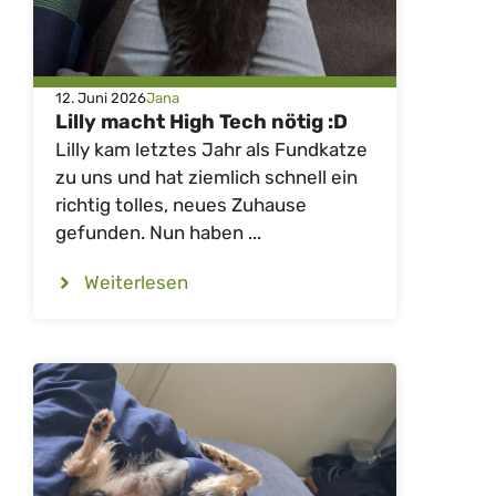
12. Juni 2026
Jana
Lilly macht High Tech nötig :D
Lilly kam letztes Jahr als Fundkatze
zu uns und hat ziemlich schnell ein
richtig tolles, neues Zuhause
gefunden. Nun haben ...
Weiterlesen