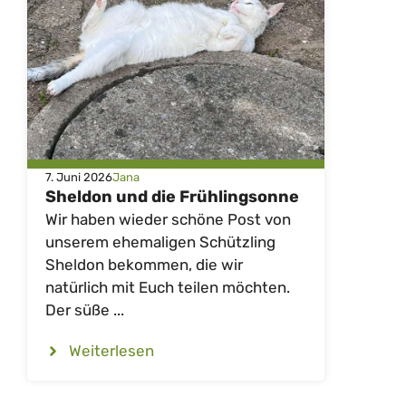
7. Juni 2026
Jana
Sheldon und die Frühlingsonne
Wir haben wieder schöne Post von
unserem ehemaligen Schützling
Sheldon bekommen, die wir
natürlich mit Euch teilen möchten.
Der süße ...
Weiterlesen