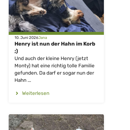
10. Juni 2026
Jana
Henry ist nun der Hahn im Korb
;)
Und auch der kleine Henry (jetzt
Monty) hat eine richtig tolle Familie
gefunden. Da darf er sogar nun der
Hahn ...
Weiterlesen