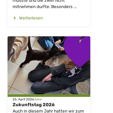
musste und die zwei nicht
mitnehmen durfte. Besonders ...
Weiterlesen
26. April 2026
Jana
Zukunftstag 2026
Auch in diesem Jahr hatten wir zum