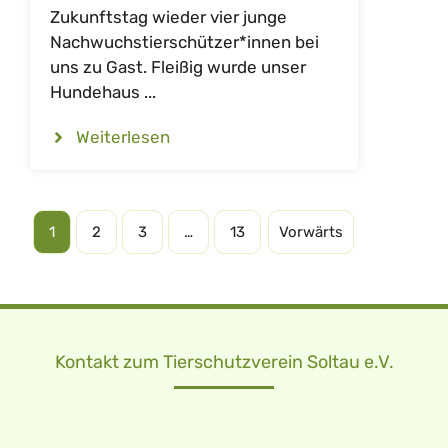
Zukunftstag wieder vier junge
Nachwuchstierschützer*innen bei
uns zu Gast. Fleißig wurde unser
Hundehaus ...
Weiterlesen
1
2
3
…
13
Vorwärts
Kontakt zum Tierschutzverein Soltau e.V.