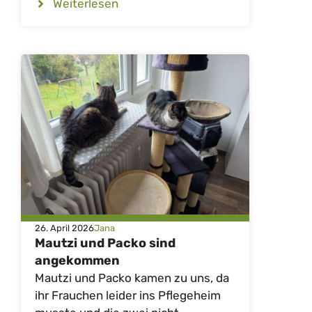
Weiterlesen
26. April 2026
Jana
Mautzi und Packo sind
angekommen
Mautzi und Packo kamen zu uns, da
ihr Frauchen leider ins Pflegeheim