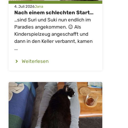
4. Juli 2026
Jana
Nach einem schlechten Start…
…sind Suri und Suki nun endlich im
Paradies angekommen. 😉 Als
Kinderspielzeug angeschafft und
dann in den Keller verbannt, kamen
...
Weiterlesen