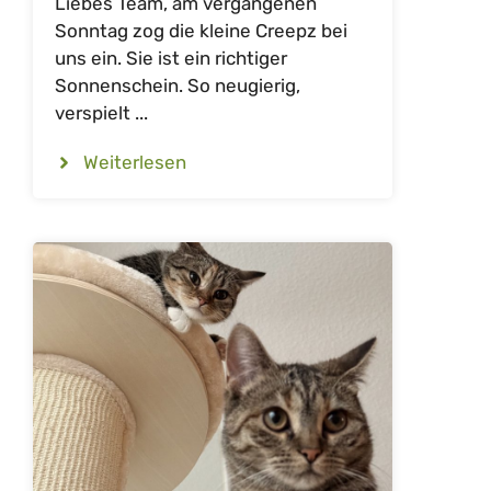
Liebes Team, am vergangenen
Sonntag zog die kleine Creepz bei
uns ein. Sie ist ein richtiger
Sonnenschein. So neugierig,
verspielt ...
Weiterlesen