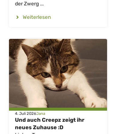
der Zwerg ...
Weiterlesen
4. Juli 2026
Jana
Und auch Creepz zeigt ihr
neues Zuhause :D