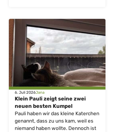
6. Juli 2026
Jana
Klein Pauli zeigt seine zwei
neuen besten Kumpel
Pauli haben wir das kleine Katerchen
genannt, dass zu uns kam, weil es
niemand haben wollte. Dennoch ist