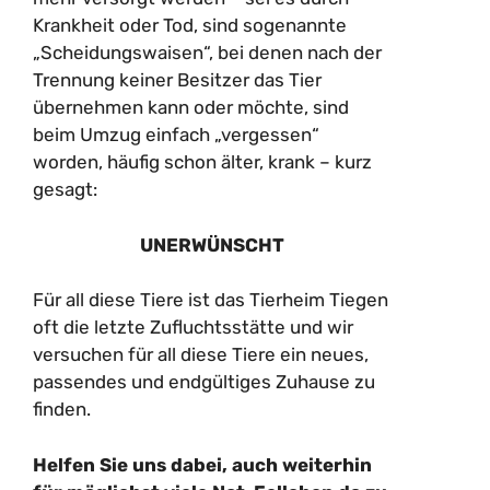
Krankheit oder Tod, sind sogenannte
„Scheidungswaisen“, bei denen nach der
Trennung keiner Besitzer das Tier
übernehmen kann oder möchte, sind
beim Umzug einfach „vergessen“
worden, häufig schon älter, krank – kurz
gesagt:
UNERWÜNSCHT
Für all diese Tiere ist das Tierheim Tiegen
oft die letzte Zufluchtsstätte und wir
versuchen für all diese Tiere ein neues,
passendes und endgültiges Zuhause zu
finden.
Helfen Sie uns dabei, auch weiterhin