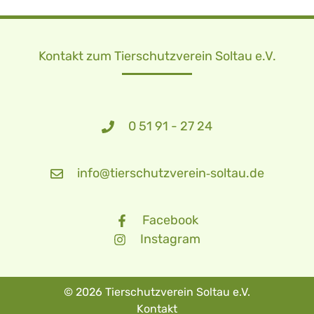
Kontakt zum Tierschutzverein Soltau e.V.
0 51 91 - 27 24
info@tierschutzverein‑soltau.de
Facebook
Instagram
© 2026 Tierschutzverein Soltau e.V.
Kontakt