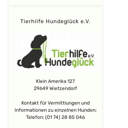
Tierhilfe Hundeglück e.V.
Klein Amerika 127
29649 Wietzendorf
Kontakt für Vermittlungen und
Informationen zu einzelnen Hunden:
Telefon: (01 74) 28 85 046