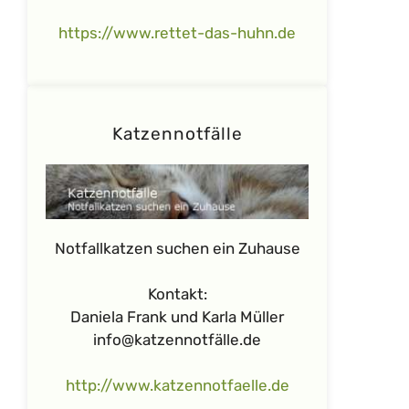
https://www.rettet-das-huhn.de
Katzennotfälle
Notfallkatzen suchen ein Zuhause
Kontakt:
Daniela Frank und Karla Müller
info@katzennotfälle.de
http://www.katzennotfaelle.de