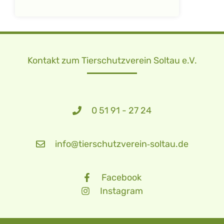
Kontakt zum Tierschutzverein Soltau e.V.
0 51 91 - 27 24
info@tierschutzverein‑soltau.de
Facebook
Instagram