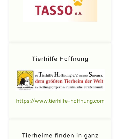
Tierhilfe Hoffnung
https://www.tierhilfe-hoffnung.com
Tierheime finden in ganz