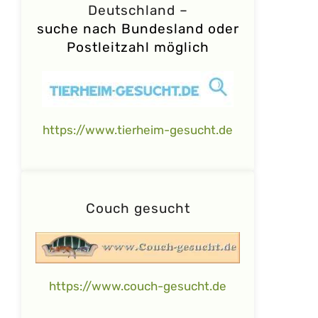
Deutschland –
suche nach Bundesland oder
Postleitzahl möglich
https://www.tierheim-gesucht.de
Couch gesucht
https://www.couch-gesucht.de