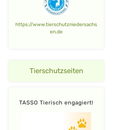
https://www.tierschutzniedersachs
en.de
Tierschutzseiten
TASSO Tierisch engagiert!