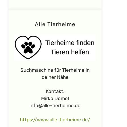
Alle Tierheime
Suchmaschine für Tierheime in
deiner Nähe
Kontakt:
Mirko Domel
info@alle-tierheime.de
https://www.alle-tierheime.de/