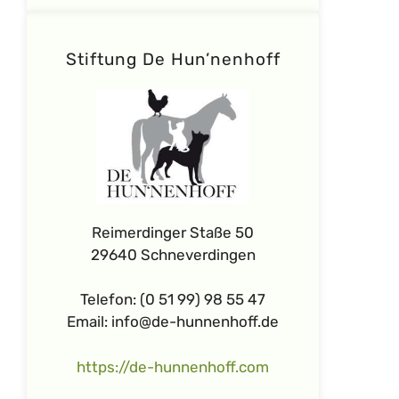
Stiftung De Hun’nenhoff
Reimerdinger Staße 50
29640 Schneverdingen
Telefon: (0 51 99) 98 55 47
Email: info@de-hunnenhoff.de
https://de-hunnenhoff.com