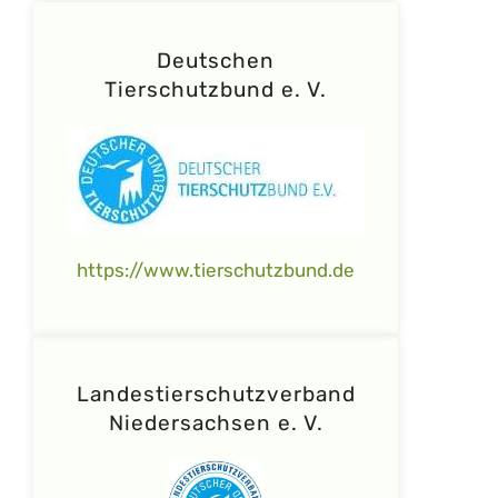
Deutschen
Tierschutzbund e. V.
https://www.tierschutzbund.de
Landestierschutzverband
Niedersachsen e. V.