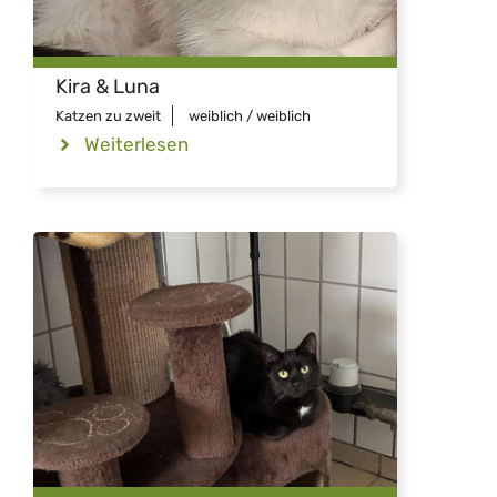
Kira & Luna
Katzen zu zweit
weiblich / weiblich
Weiterlesen