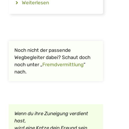
Weiterlesen
Noch nicht der passende
Wegbegleiter dabei? Schaut doch
noch unter „
Fremdvermittlung
“
nach.
Wenn du ihre Zuneigung verdient
hast,
wird eine Katze dein Freund sein,