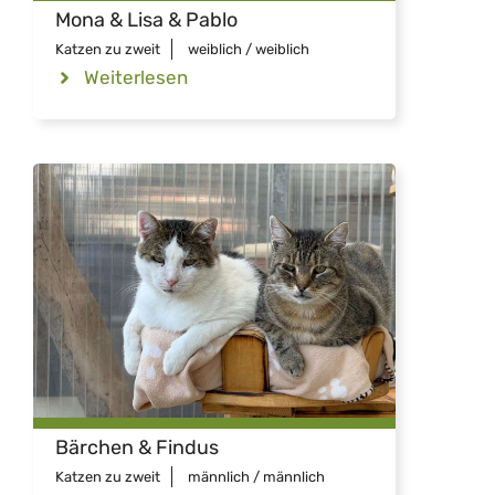
Mona & Lisa & Pablo
Katzen zu zweit
weiblich / weiblich
Weiterlesen
Bärchen & Findus
Katzen zu zweit
männlich / männlich