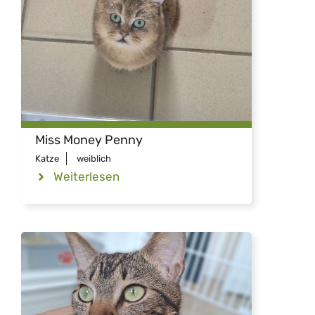
Miss Money Penny
Katze
weiblich
Weiterlesen