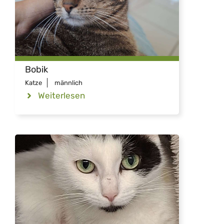
Bobik
Katze
männlich
Weiterlesen