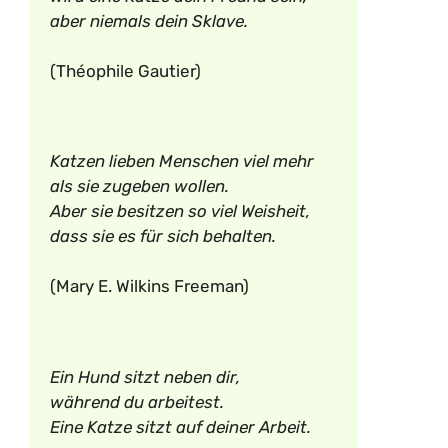
aber niemals dein Sklave.
(Théophile Gautier)
Katzen lieben Menschen viel mehr
als sie zugeben wollen.
Aber sie besitzen so viel Weisheit,
dass sie es für sich behalten.
(Mary E. Wilkins Freeman)
Ein Hund sitzt neben dir,
während du arbeitest.
Eine Katze sitzt auf deiner Arbeit.