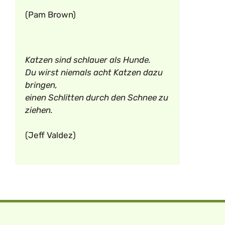
(Pam Brown)
Katzen sind schlauer als Hunde.
Du wirst niemals acht Katzen dazu
bringen,
einen Schlitten durch den Schnee zu
ziehen.
(Jeff Valdez)