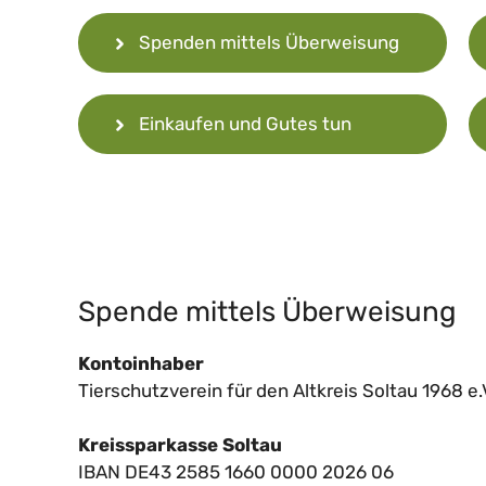
Spenden mittels Überweisung
Einkaufen und Gutes tun
Spende mittels Überweisung
Kontoinhaber
Tierschutzverein für den Altkreis Soltau 1968 e.
Kreissparkasse Soltau
IBAN DE43 2585 1660 0000 2026 06