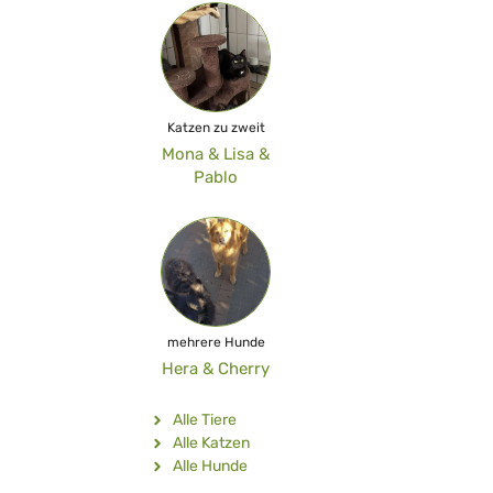
Katzen zu zweit
Mona & Lisa &
Pablo
mehrere Hunde
Hera & Cherry
Alle Tiere
Alle Katzen
Alle Hunde