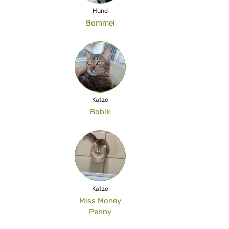
Hund
Bommel
Katze
Bobik
Katze
Miss Money
Penny