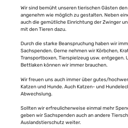
Wir sind bemüht unseren tierischen Gästen den
angenehm wie möglich zu gestalten. Neben ein
auch die gemütliche Einrichtung der Zwinger u
mit den Tieren dazu.
Durch die starke Beanspruchung haben wir imme
Sachspenden. Gerne nehmen wir Körbchen, Krat
Transportboxen, Tierspielzeug usw. entgegen.
Bettlaken können wir immer brauchen.
Wir freuen uns auch immer über gutes/hochwert
Katzen und Hunde. Auch Katzen- und Hundeleck
Abwechslung.
Sollten wir erfreulicherweise einmal mehr Spen
geben wir Sachspenden auch an andere Tiersch
Auslandstierschutz weiter.