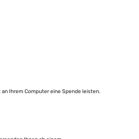
t an Ihrem Computer eine Spende leisten.