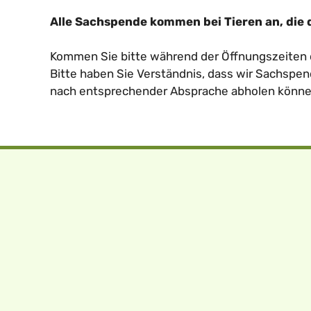
Alle Sachspende kommen bei Tieren an, die 
Kommen Sie bitte während der Öffnungszeiten d
Bitte haben Sie Verständnis, dass wir Sachspe
nach entsprechender Absprache abholen könne