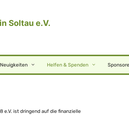
n Soltau e.V.
Neuigkeiten
Helfen & Spenden
Sponsore
 e.V. ist dringend auf die finanzielle