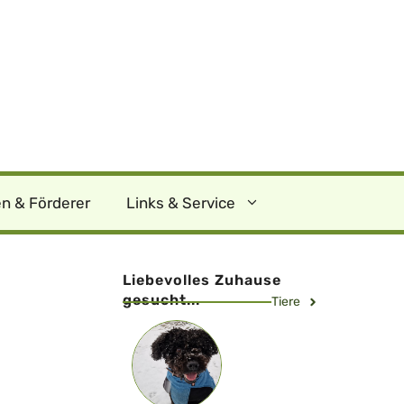
n & Förderer
Links & Service
Liebevolles Zuhause
gesucht...
Tiere