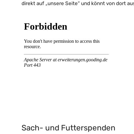
direkt auf „unsere Seite“ und könnt von dort au
Sach- und Futterspenden