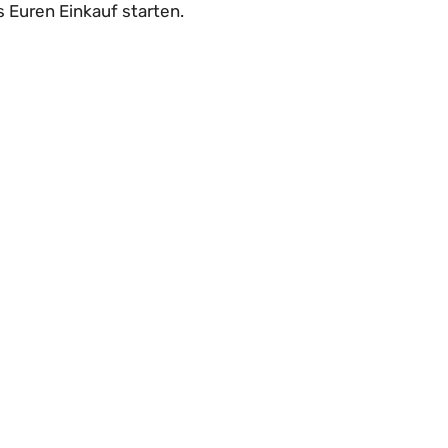
s Euren Einkauf starten.