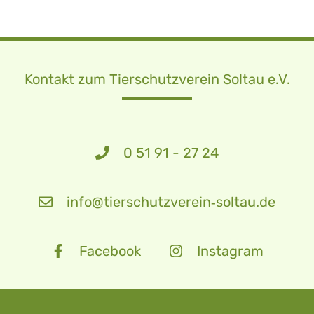
Kontakt zum Tierschutzverein Soltau e.V.
0 51 91 - 27 24
info@tierschutzverein‑soltau.de
Facebook
Instagram