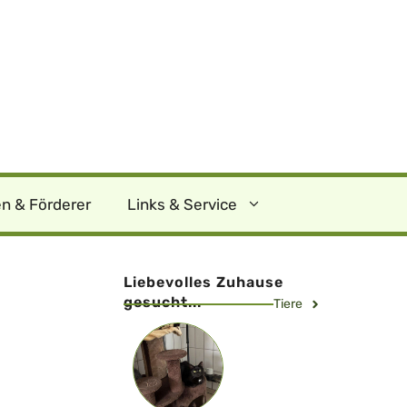
n & Förderer
Links & Service
Liebevolles Zuhause
gesucht...
Tiere