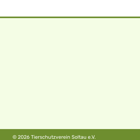
© 2026 Tierschutzverein Soltau e.V.