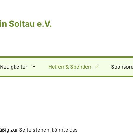
n Soltau e.V.
Neuigkeiten
Helfen & Spenden
Sponsore
äßig zur Seite stehen, könnte das