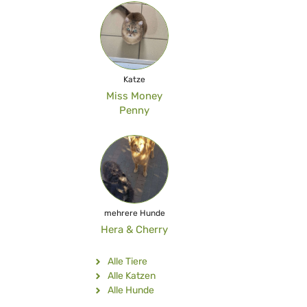
Katze
Miss Money
Penny
mehrere Hunde
Hera & Cherry
Alle Tiere
Alle Katzen
Alle Hunde