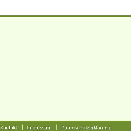
|
|
Kontakt
Impressum
Datenschutzerklärung