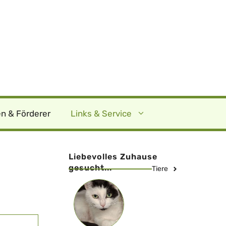
n & Förderer
Links & Service
Liebevolles Zuhause
gesucht...
Tiere