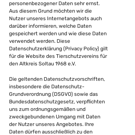
personenbezogener Daten sehr ernst.
Aus diesem Grund möchten wir die
Nutzer unseres Internetangebots auch
darüber informieren, welche Daten
gespeichert werden und wie diese Daten
verwendet werden. Diese
Datenschutzerklärung (Privacy Policy) gilt
für die Website des Tierschutzvereins für
den Altkreis Soltau 1968 e.V.
Die geltenden Datenschutzvorschriften,
insbesondere die Datenschutz-
Grundverordnung (DSGVO) sowie das
Bundesdatenschutzgesetz, verpflichten
uns zum ordnungsgemäßen und
zweckgebundenen Umgang mit Daten
der Nutzer unseres Angebotes. Ihre
Daten dürfen ausschließlich zu den