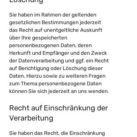
Sie haben im Rahmen der geltenden
gesetzlichen Bestimmungen jederzeit
das Recht auf unentgeltliche Auskunft
über Ihre gespeicherten
personenbezogenen Daten, deren
Herkunft und Empfänger und den Zweck
der Datenverarbeitung und ggf. ein Recht
auf Berichtigung oder Löschung dieser
Daten. Hierzu sowie zu weiteren Fragen
zum Thema personenbezogene Daten
können Sie sich jederzeit an uns wenden.
Recht auf Einschränkung der
Verarbeitung
Sie haben das Recht, die Einschränkung