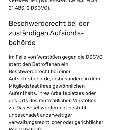
VERWENDET (WIDERSPRUCH NACH ART.
21 ABS. 2 DSGVO).
Beschwerde­recht bei der
zuständigen Aufsichts­
behörde
Im Falle von Verstößen gegen die DSGVO
steht den Betroffenen ein
Beschwerderecht bei einer
Aufsichtsbehörde, insbesondere in dem
Mitgliedstaat ihres gewöhnlichen
Aufenthalts, ihres Arbeitsplatzes oder
des Orts des mutmaßlichen Verstoßes
zu. Das Beschwerderecht besteht
unbeschadet anderweitiger
verwaltungsrechtlicher oder gerichtlicher
Rechtsbehelfe.