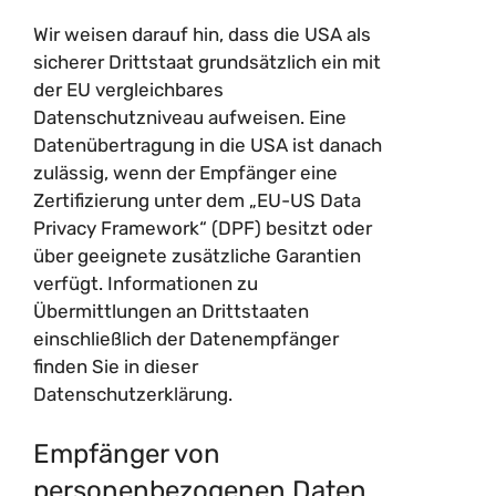
Wir weisen darauf hin, dass die USA als
sicherer Drittstaat grundsätzlich ein mit
der EU vergleichbares
Datenschutzniveau aufweisen. Eine
Datenübertragung in die USA ist danach
zulässig, wenn der Empfänger eine
Zertifizierung unter dem „EU-US Data
Privacy Framework“ (DPF) besitzt oder
über geeignete zusätzliche Garantien
verfügt. Informationen zu
Übermittlungen an Drittstaaten
einschließlich der Datenempfänger
finden Sie in dieser
Datenschutzerklärung.
Empfänger von
personenbezogenen Daten