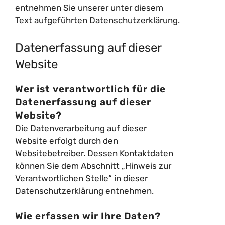
entnehmen Sie unserer unter diesem
Text aufgeführten Datenschutzerklärung.
Datenerfassung auf dieser
Website
Wer ist verantwortlich für die
Datenerfassung auf dieser
Website?
Die Datenverarbeitung auf dieser
Website erfolgt durch den
Websitebetreiber. Dessen Kontaktdaten
können Sie dem Abschnitt „Hinweis zur
Verantwortlichen Stelle“ in dieser
Datenschutzerklärung entnehmen.
Wie erfassen wir Ihre Daten?