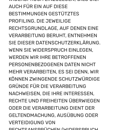
AUCH FÜR EIN AUF DIESE
BESTIMMUNGEN GESTÜTZTES
PROFILING. DIE JEWEILIGE
RECHTSGRUNDLAGE, AUF DENEN EINE
VERARBEITUNG BERUHT, ENTNEHMEN
SIE DIESER DATENSCHUTZERKLÄRUNG.
WENN SIE WIDERSPRUCH EINLEGEN,
WERDEN WIR IHRE BETROFFENEN
PERSONENBEZOGENEN DATEN NICHT
MEHR VERARBEITEN, ES SEI DENN, WIR
KÖNNEN ZWINGENDE SCHUTZWÜRDIGE
GRÜNDE FÜR DIE VERARBEITUNG
NACHWEISEN, DIE IHRE INTERESSEN,
RECHTE UND FREIHEITEN ÜBERWIEGEN
ODER DIE VERARBEITUNG DIENT DER
GELTENDMACHUNG, AUSÜBUNG ODER
VERTEIDIGUNG VON
RECHTSANSPRÜCHEN (WIDERSPRUCH