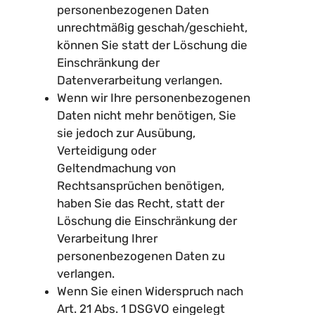
personenbezogenen Daten
unrechtmäßig geschah/geschieht,
können Sie statt der Löschung die
Einschränkung der
Datenverarbeitung verlangen.
Wenn wir Ihre personenbezogenen
Daten nicht mehr benötigen, Sie
sie jedoch zur Ausübung,
Verteidigung oder
Geltendmachung von
Rechtsansprüchen benötigen,
haben Sie das Recht, statt der
Löschung die Einschränkung der
Verarbeitung Ihrer
personenbezogenen Daten zu
verlangen.
Wenn Sie einen Widerspruch nach
Art. 21 Abs. 1 DSGVO eingelegt