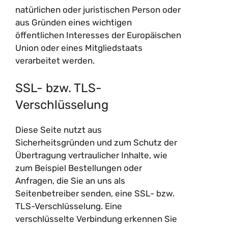
natürlichen oder juristischen Person oder
aus Gründen eines wichtigen
öffentlichen Interesses der Europäischen
Union oder eines Mitgliedstaats
verarbeitet werden.
SSL- bzw. TLS-
Verschlüsselung
Diese Seite nutzt aus
Sicherheitsgründen und zum Schutz der
Übertragung vertraulicher Inhalte, wie
zum Beispiel Bestellungen oder
Anfragen, die Sie an uns als
Seitenbetreiber senden, eine SSL- bzw.
TLS-Verschlüsselung. Eine
verschlüsselte Verbindung erkennen Sie