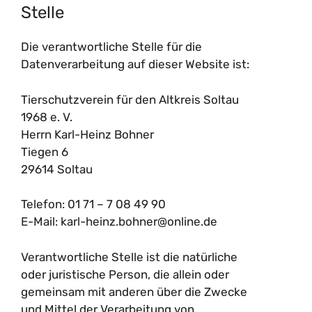
Stelle
Die verantwortliche Stelle für die
Datenverarbeitung auf dieser Website ist:
Tierschutzverein für den Altkreis Soltau
1968 e. V.
Herrn Karl-Heinz Bohner
Tiegen 6
29614 Soltau
Telefon: 01 71 – 7 08 49 90
E-Mail: karl-heinz.bohner@online.de
Verantwortliche Stelle ist die natürliche
oder juristische Person, die allein oder
gemeinsam mit anderen über die Zwecke
und Mittel der Verarbeitung von