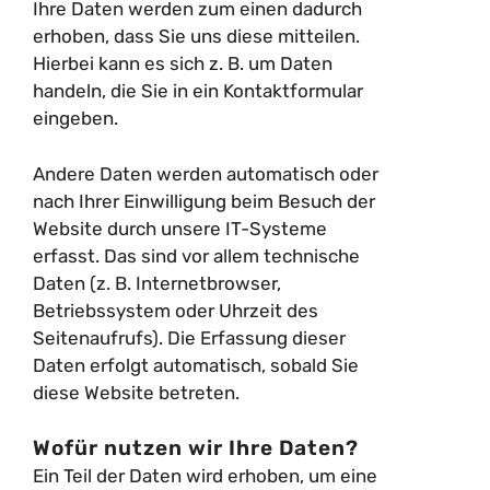
Ihre Daten werden zum einen dadurch
erhoben, dass Sie uns diese mitteilen.
Hierbei kann es sich z. B. um Daten
handeln, die Sie in ein Kontaktformular
eingeben.
Andere Daten werden automatisch oder
nach Ihrer Einwilligung beim Besuch der
Website durch unsere IT-Systeme
erfasst. Das sind vor allem technische
Daten (z. B. Internetbrowser,
Betriebssystem oder Uhrzeit des
Seitenaufrufs). Die Erfassung dieser
Daten erfolgt automatisch, sobald Sie
diese Website betreten.
Wofür nutzen wir Ihre Daten?
Ein Teil der Daten wird erhoben, um eine