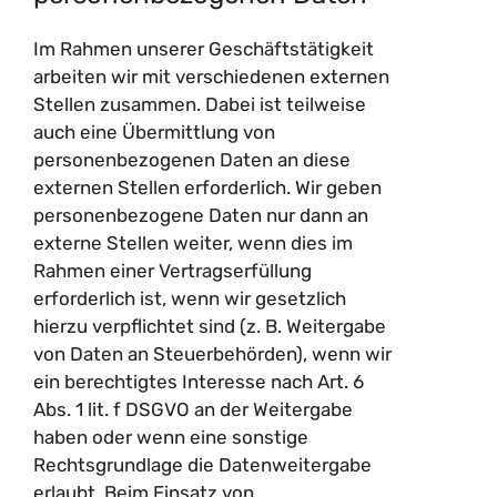
Im Rahmen unserer Geschäftstätigkeit
arbeiten wir mit verschiedenen externen
Stellen zusammen. Dabei ist teilweise
auch eine Übermittlung von
personenbezogenen Daten an diese
externen Stellen erforderlich. Wir geben
personenbezogene Daten nur dann an
externe Stellen weiter, wenn dies im
Rahmen einer Vertragserfüllung
erforderlich ist, wenn wir gesetzlich
hierzu verpflichtet sind (z. B. Weitergabe
von Daten an Steuerbehörden), wenn wir
ein berechtigtes Interesse nach Art. 6
Abs. 1 lit. f DSGVO an der Weitergabe
haben oder wenn eine sonstige
Rechtsgrundlage die Datenweitergabe
erlaubt. Beim Einsatz von