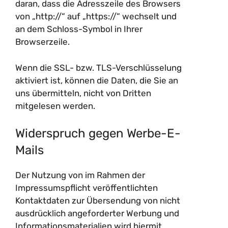
daran, dass die Adresszeile des Browsers
von „http://“ auf „https://“ wechselt und
an dem Schloss-Symbol in Ihrer
Browserzeile.
Wenn die SSL- bzw. TLS-Verschlüsselung
aktiviert ist, können die Daten, die Sie an
uns übermitteln, nicht von Dritten
mitgelesen werden.
Widerspruch gegen Werbe-E-
Mails
Der Nutzung von im Rahmen der
Impressumspflicht veröffentlichten
Kontaktdaten zur Übersendung von nicht
ausdrücklich angeforderter Werbung und
Informationsmaterialien wird hiermit