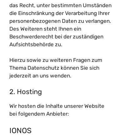
das Recht, unter bestimmten Umständen
die Einschränkung der Verarbeitung Ihrer
personenbezogenen Daten zu verlangen.
Des Weiteren steht Ihnen ein
Beschwerderecht bei der zuständigen
Aufsichtsbehörde zu.
Hierzu sowie zu weiteren Fragen zum
Thema Datenschutz können Sie sich
jederzeit an uns wenden.
2. Hosting
Wir hosten die Inhalte unserer Website
bei folgendem Anbieter:
IONOS