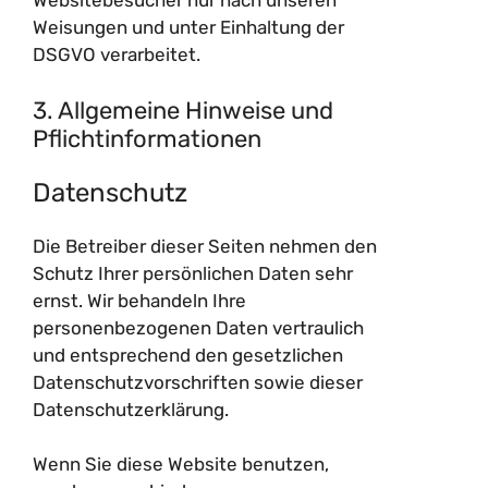
Websitebesucher nur nach unseren
Weisungen und unter Einhaltung der
DSGVO verarbeitet.
3. Allgemeine Hinweise und
Pflicht­informationen
Datenschutz
Die Betreiber dieser Seiten nehmen den
Schutz Ihrer persönlichen Daten sehr
ernst. Wir behandeln Ihre
personenbezogenen Daten vertraulich
und entsprechend den gesetzlichen
Datenschutzvorschriften sowie dieser
Datenschutzerklärung.
Wenn Sie diese Website benutzen,