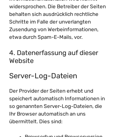
widersprochen. Die Betreiber der Seiten
behalten sich ausdrücklich rechtliche
Schritte im Falle der unverlangten
Zusendung von Werbeinformationen,
etwa durch Spam-E-Mails, vor.
4. Datenerfassung auf dieser
Website
Server-Log-Dateien
Der Provider der Seiten erhebt und
speichert automatisch Informationen in
so genannten Server-Log-Dateien, die
Ihr Browser automatisch an uns
übermittelt. Dies sind:
Browsertyp und Browserversion