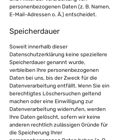
personenbezogenen Daten (z. B. Namen,
E-Mail-Adressen o. Ä.) entscheidet.
Speicherdauer
Soweit innerhalb dieser
Datenschutzerklärung keine speziellere
Speicherdauer genannt wurde,
verbleiben Ihre personenbezogenen
Daten bei uns, bis der Zweck für die
Datenverarbeitung entfällt. Wenn Sie ein
berechtigtes Löschersuchen geltend
machen oder eine Einwilligung zur
Datenverarbeitung widerrufen, werden
Ihre Daten gelöscht, sofern wir keine
anderen rechtlich zulässigen Gründe für
die Speicherung Ihrer