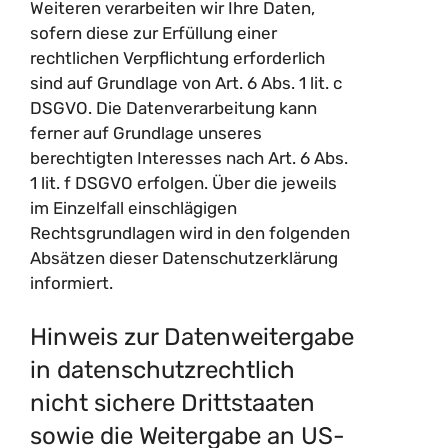
Weiteren verarbeiten wir Ihre Daten,
sofern diese zur Erfüllung einer
rechtlichen Verpflichtung erforderlich
sind auf Grundlage von Art. 6 Abs. 1 lit. c
DSGVO. Die Datenverarbeitung kann
ferner auf Grundlage unseres
berechtigten Interesses nach Art. 6 Abs.
1 lit. f DSGVO erfolgen. Über die jeweils
im Einzelfall einschlägigen
Rechtsgrundlagen wird in den folgenden
Absätzen dieser Datenschutzerklärung
informiert.
Hinweis zur Datenweitergabe
in datenschutzrechtlich
nicht sichere Drittstaaten
sowie die Weitergabe an US-