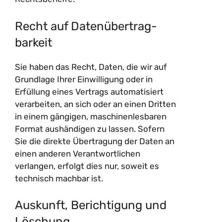
Recht auf Daten­übertrag­
barkeit
Sie haben das Recht, Daten, die wir auf
Grundlage Ihrer Einwilligung oder in
Erfüllung eines Vertrags automatisiert
verarbeiten, an sich oder an einen Dritten
in einem gängigen, maschinenlesbaren
Format aushändigen zu lassen. Sofern
Sie die direkte Übertragung der Daten an
einen anderen Verantwortlichen
verlangen, erfolgt dies nur, soweit es
technisch machbar ist.
Auskunft, Berichtigung und
Löschung