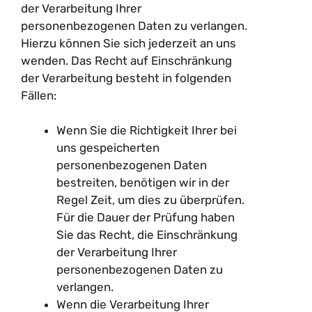
der Verarbeitung Ihrer
personenbezogenen Daten zu verlangen.
Hierzu können Sie sich jederzeit an uns
wenden. Das Recht auf Einschränkung
der Verarbeitung besteht in folgenden
Fällen:
Wenn Sie die Richtigkeit Ihrer bei
uns gespeicherten
personenbezogenen Daten
bestreiten, benötigen wir in der
Regel Zeit, um dies zu überprüfen.
Für die Dauer der Prüfung haben
Sie das Recht, die Einschränkung
der Verarbeitung Ihrer
personenbezogenen Daten zu
verlangen.
Wenn die Verarbeitung Ihrer