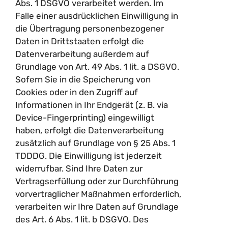
Abs. 1 DSGVO verarbeitet werden. Im
Falle einer ausdrücklichen Einwilligung in
die Übertragung personenbezogener
Daten in Drittstaaten erfolgt die
Datenverarbeitung außerdem auf
Grundlage von Art. 49 Abs. 1 lit. a DSGVO.
Sofern Sie in die Speicherung von
Cookies oder in den Zugriff auf
Informationen in Ihr Endgerät (z. B. via
Device-Fingerprinting) eingewilligt
haben, erfolgt die Datenverarbeitung
zusätzlich auf Grundlage von § 25 Abs. 1
TDDDG. Die Einwilligung ist jederzeit
widerrufbar. Sind Ihre Daten zur
Vertragserfüllung oder zur Durchführung
vorvertraglicher Maßnahmen erforderlich,
verarbeiten wir Ihre Daten auf Grundlage
des Art. 6 Abs. 1 lit. b DSGVO. Des