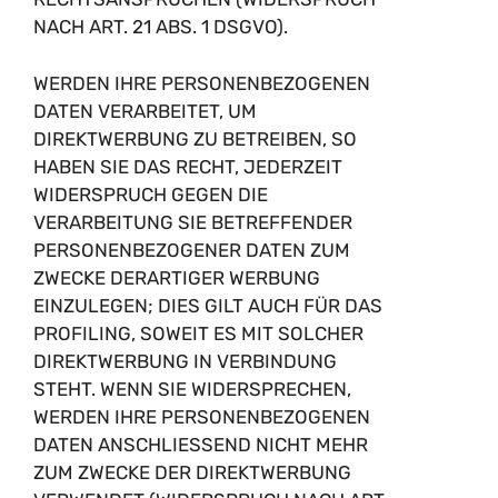
NACH ART. 21 ABS. 1 DSGVO).
WERDEN IHRE PERSONENBEZOGENEN
DATEN VERARBEITET, UM
DIREKTWERBUNG ZU BETREIBEN, SO
HABEN SIE DAS RECHT, JEDERZEIT
WIDERSPRUCH GEGEN DIE
VERARBEITUNG SIE BETREFFENDER
PERSONENBEZOGENER DATEN ZUM
ZWECKE DERARTIGER WERBUNG
EINZULEGEN; DIES GILT AUCH FÜR DAS
PROFILING, SOWEIT ES MIT SOLCHER
DIREKTWERBUNG IN VERBINDUNG
STEHT. WENN SIE WIDERSPRECHEN,
WERDEN IHRE PERSONENBEZOGENEN
DATEN ANSCHLIESSEND NICHT MEHR
ZUM ZWECKE DER DIREKTWERBUNG