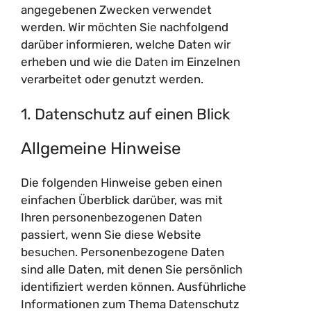
angegebenen Zwecken verwendet
werden. Wir möchten Sie nachfolgend
darüber informieren, welche Daten wir
erheben und wie die Daten im Einzelnen
verarbeitet oder genutzt werden.
1. Datenschutz auf einen Blick
Allgemeine Hinweise
Die folgenden Hinweise geben einen
einfachen Überblick darüber, was mit
Ihren personenbezogenen Daten
passiert, wenn Sie diese Website
besuchen. Personenbezogene Daten
sind alle Daten, mit denen Sie persönlich
identifiziert werden können. Ausführliche
Informationen zum Thema Datenschutz