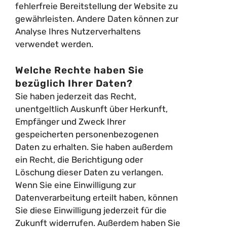
fehlerfreie Bereitstellung der Website zu
gewährleisten. Andere Daten können zur
Analyse Ihres Nutzerverhaltens
verwendet werden.
Welche Rechte haben Sie
bezüglich Ihrer Daten?
Sie haben jederzeit das Recht,
unentgeltlich Auskunft über Herkunft,
Empfänger und Zweck Ihrer
gespeicherten personenbezogenen
Daten zu erhalten. Sie haben außerdem
ein Recht, die Berichtigung oder
Löschung dieser Daten zu verlangen.
Wenn Sie eine Einwilligung zur
Datenverarbeitung erteilt haben, können
Sie diese Einwilligung jederzeit für die
Zukunft widerrufen. Außerdem haben Sie