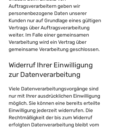
Auftragsverarbeitern geben wir
personenbezogene Daten unserer
Kunden nur auf Grundlage eines gültigen
Vertrags über Auftragsverarbeitung
weiter. Im Falle einer gemeinsamen
Verarbeitung wird ein Vertrag über
gemeinsame Verarbeitung geschlossen.
Widerruf Ihrer Einwilligung
zur Datenverarbeitung
Viele Datenverarbeitungsvorgänge sind
nur mit Ihrer ausdrücklichen Einwilligung
möglich. Sie können eine bereits erteilte
Einwilligung jederzeit widerrufen. Die
Rechtmäßigkeit der bis zum Widerruf
erfolgten Datenverarbeitung bleibt vom