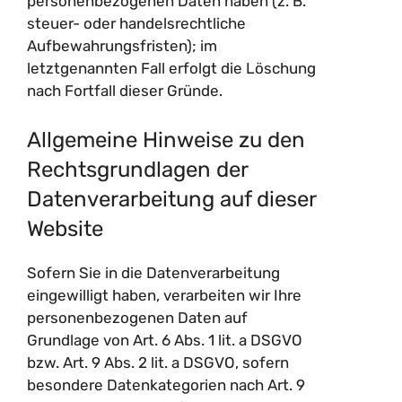
personenbezogenen Daten haben (z. B.
steuer- oder handelsrechtliche
Aufbewahrungsfristen); im
letztgenannten Fall erfolgt die Löschung
nach Fortfall dieser Gründe.
Allgemeine Hinweise zu den
Rechtsgrundlagen der
Datenverarbeitung auf dieser
Website
Sofern Sie in die Datenverarbeitung
eingewilligt haben, verarbeiten wir Ihre
personenbezogenen Daten auf
Grundlage von Art. 6 Abs. 1 lit. a DSGVO
bzw. Art. 9 Abs. 2 lit. a DSGVO, sofern
besondere Datenkategorien nach Art. 9