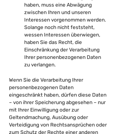
haben, muss eine Abwägung
zwischen Ihren und unseren
Interessen vorgenommen werden.
Solange noch nicht feststeht,
wessen Interessen überwiegen,
haben Sie das Recht, die
Einschränkung der Verarbeitung
Ihrer personenbezogenen Daten
zu verlangen.
Wenn Sie die Verarbeitung Ihrer
personenbezogenen Daten
eingeschränkt haben, dürfen diese Daten
– von ihrer Speicherung abgesehen – nur
mit Ihrer Einwilligung oder zur
Geltendmachung, Ausübung oder
Verteidigung von Rechtsansprüchen oder
zum Schutz der Rechte einer anderen