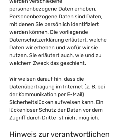
werden verschiedene
personenbezogene Daten erhoben.
Personenbezogene Daten sind Daten,
mit denen Sie persönlich identifiziert
werden können. Die vorliegende
Datenschutzerklärung erläutert, welche
Daten wir erheben und wofür wir sie
nutzen. Sie erläutert auch, wie und zu
welchem Zweck das geschieht.
Wir weisen darauf hin, dass die
Datenübertragung im Internet (z. B. bei
der Kommunikation per E-Mail)
Sicherheitslücken aufweisen kann. Ein
lückenloser Schutz der Daten vor dem
Zugriff durch Dritte ist nicht möglich.
Hinweis zur verantwortlichen