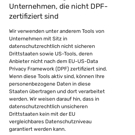
Unternehmen, die nicht DPF-
zertifiziert sind
Wir verwenden unter anderem Tools von
Unternehmen mit Sitz in
datenschutzrechtlich nicht sicheren
Drittstaaten sowie US-Tools, deren
Anbieter nicht nach dem EU-US-Data
Privacy Framework (DPF) zertifiziert sind.
Wenn diese Tools aktiv sind, können Ihre
personenbezogene Daten in diese
Staaten übertragen und dort verarbeitet
werden. Wir weisen darauf hin, dass in
datenschutzrechtlich unsicheren
Drittstaaten kein mit der EU
vergleichbares Datenschutzniveau
garantiert werden kann.