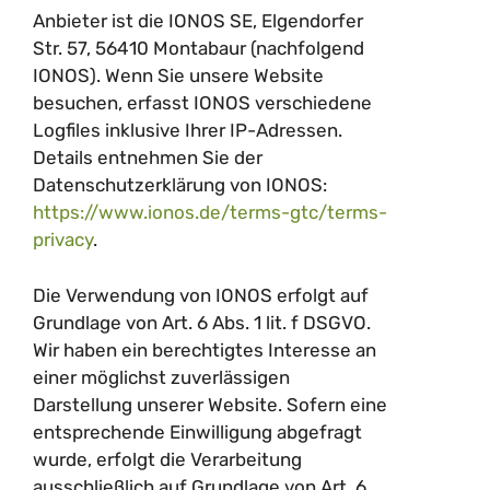
Anbieter ist die IONOS SE, Elgendorfer
Str. 57, 56410 Montabaur (nachfolgend
IONOS). Wenn Sie unsere Website
besuchen, erfasst IONOS verschiedene
Logfiles inklusive Ihrer IP-Adressen.
Details entnehmen Sie der
Datenschutzerklärung von IONOS:
https://www.ionos.de/terms-gtc/terms-
privacy
.
Die Verwendung von IONOS erfolgt auf
Grundlage von Art. 6 Abs. 1 lit. f DSGVO.
Wir haben ein berechtigtes Interesse an
einer möglichst zuverlässigen
Darstellung unserer Website. Sofern eine
entsprechende Einwilligung abgefragt
wurde, erfolgt die Verarbeitung
ausschließlich auf Grundlage von Art. 6