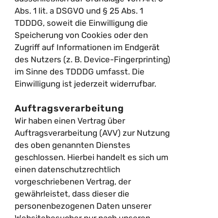
Abs. 1 lit. a DSGVO und § 25 Abs. 1
TDDDG, soweit die Einwilligung die
Speicherung von Cookies oder den
Zugriff auf Informationen im Endgerät
des Nutzers (z. B. Device-Fingerprinting)
im Sinne des TDDDG umfasst. Die
Einwilligung ist jederzeit widerrufbar.
Auftragsverarbeitung
Wir haben einen Vertrag über
Auftragsverarbeitung (AVV) zur Nutzung
des oben genannten Dienstes
geschlossen. Hierbei handelt es sich um
einen datenschutzrechtlich
vorgeschriebenen Vertrag, der
gewährleistet, dass dieser die
personenbezogenen Daten unserer