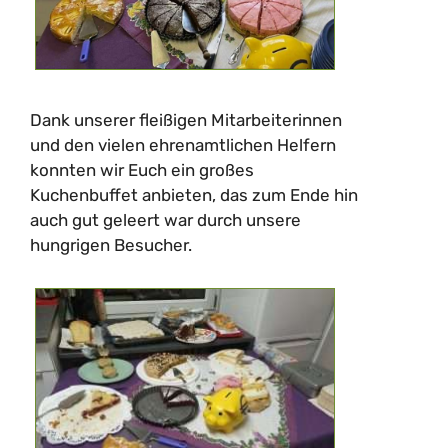
Dank unserer fleißigen Mitarbeiterinnen
und den vielen ehrenamtlichen Helfern
konnten wir Euch ein großes
Kuchenbuffet anbieten, das zum Ende hin
auch gut geleert war durch unsere
hungrigen Besucher.