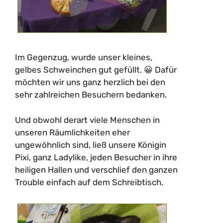
Im Gegenzug, wurde unser kleines,
gelbes Schweinchen gut gefüllt. 😀 Dafür
möchten wir uns ganz herzlich bei den
sehr zahlreichen Besuchern bedanken.
Und obwohl derart viele Menschen in
unseren Räumlichkeiten eher
ungewöhnlich sind, ließ unsere Königin
Pixi, ganz Ladylike, jeden Besucher in ihre
heiligen Hallen und verschlief den ganzen
Trouble einfach auf dem Schreibtisch.