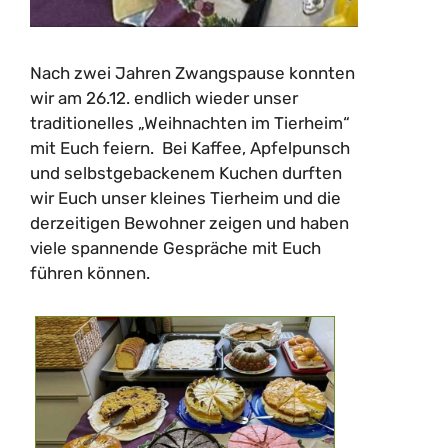
Nach zwei Jahren Zwangspause konnten
wir am 26.12. endlich wieder unser
traditionelles „Weihnachten im Tierheim“
mit Euch feiern. Bei Kaffee, Apfelpunsch
und selbstgebackenem Kuchen durften
wir Euch unser kleines Tierheim und die
derzeitigen Bewohner zeigen und haben
viele spannende Gespräche mit Euch
führen können.