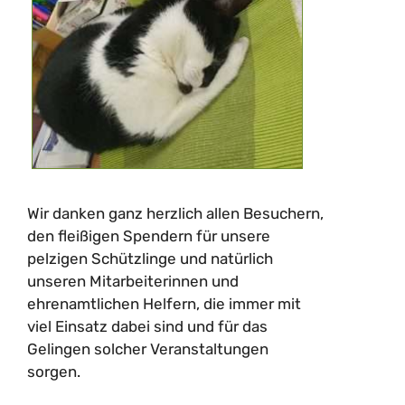
Wir danken ganz herzlich allen Besuchern,
den fleißigen Spendern für unsere
pelzigen Schützlinge und natürlich
unseren Mitarbeiterinnen und
ehrenamtlichen Helfern, die immer mit
viel Einsatz dabei sind und für das
Gelingen solcher Veranstaltungen
sorgen.