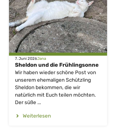
7. Juni 2026
Jana
Sheldon und die Frühlingsonne
Wir haben wieder schöne Post von
unserem ehemaligen Schützling
Sheldon bekommen, die wir
natürlich mit Euch teilen möchten.
Der süße ...
Weiterlesen