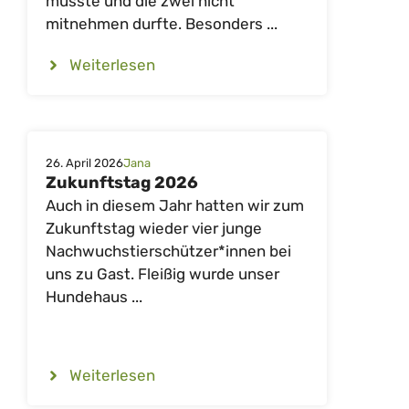
musste und die zwei nicht
mitnehmen durfte. Besonders ...
Weiterlesen
26. April 2026
Jana
Zukunftstag 2026
Auch in diesem Jahr hatten wir zum
Zukunftstag wieder vier junge
Nachwuchstierschützer*innen bei
uns zu Gast. Fleißig wurde unser
Hundehaus ...
Weiterlesen