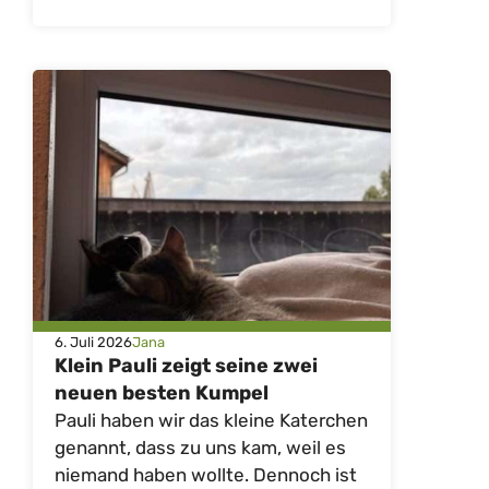
6. Juli 2026
Jana
Klein Pauli zeigt seine zwei
neuen besten Kumpel
Pauli haben wir das kleine Katerchen
genannt, dass zu uns kam, weil es
niemand haben wollte. Dennoch ist