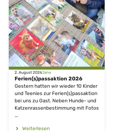
2. August 2026
Jana
Ferien(s)passaktion 2026
Gestern hatten wir wieder 10 Kinder
und Teenies zur Ferien(s)passaktion
bei uns zu Gast. Neben Hunde- und
Katzenrassenbestimmung mit Fotos
...
Weiterlesen