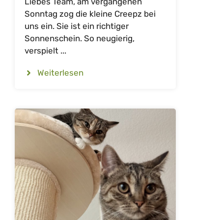
Liebes Team, am vergangenen
Sonntag zog die kleine Creepz bei
uns ein. Sie ist ein richtiger
Sonnenschein. So neugierig,
verspielt ...
Weiterlesen