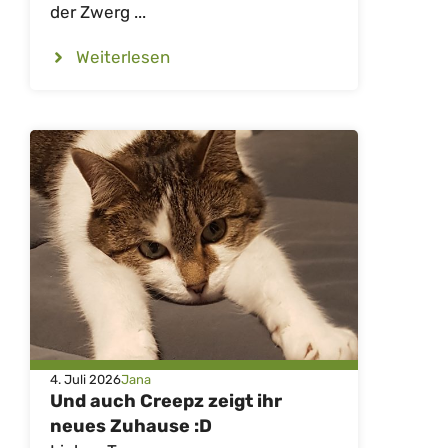
der Zwerg ...
Weiterlesen
4. Juli 2026
Jana
Und auch Creepz zeigt ihr
neues Zuhause :D