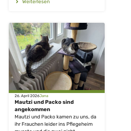
Weiterlesen
26. April 2026
Jana
Mautzi und Packo sind
angekommen
Mautzi und Packo kamen zu uns, da
ihr Frauchen leider ins Pflegeheim