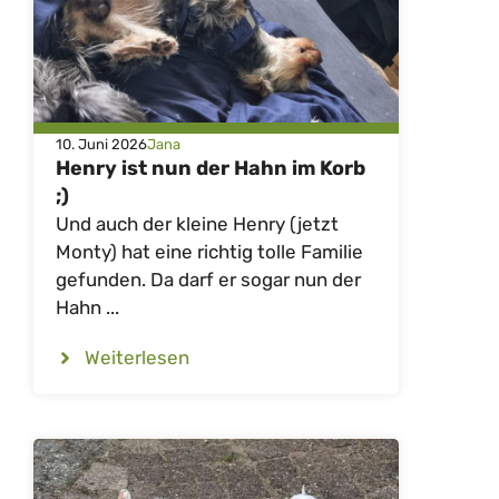
10. Juni 2026
Jana
Henry ist nun der Hahn im Korb
;)
Und auch der kleine Henry (jetzt
Monty) hat eine richtig tolle Familie
gefunden. Da darf er sogar nun der
Hahn ...
Weiterlesen