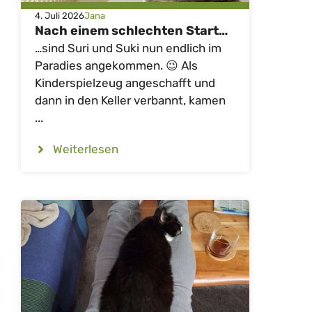
4. Juli 2026
Jana
Nach einem schlechten Start…
…sind Suri und Suki nun endlich im
Paradies angekommen. 😉 Als
Kinderspielzeug angeschafft und
dann in den Keller verbannt, kamen
...
Weiterlesen