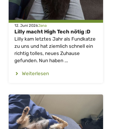
12. Juni 2026
Jana
Lilly macht High Tech nötig :D
Lilly kam letztes Jahr als Fundkatze
zu uns und hat ziemlich schnell ein
richtig tolles, neues Zuhause
gefunden. Nun haben ...
Weiterlesen