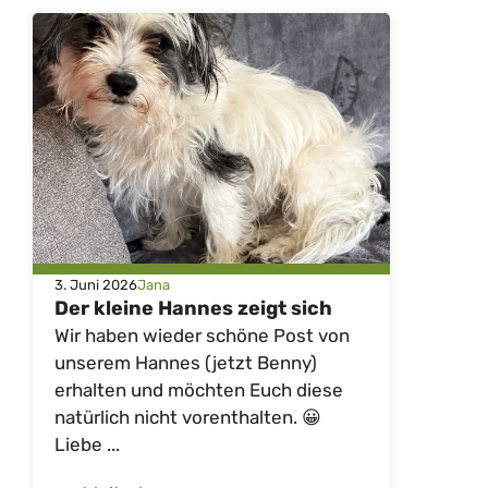
3. Juni 2026
Jana
Der kleine Hannes zeigt sich
Wir haben wieder schöne Post von
unserem Hannes (jetzt Benny)
erhalten und möchten Euch diese
natürlich nicht vorenthalten. 😀
Liebe ...