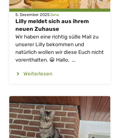
5. Dezember 2025
Jana
Lilly meldet sich aus ihrem
neuen Zuhause
Wir haben eine richtig süße Mail zu
unserer Lilly bekommen und
natürlich wollen wir diese Euch nicht
vorenthalten. 😀 Hallo, ...
Weiterlesen