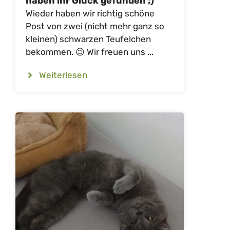
haben ihr Glück gefunden ;)
Wieder haben wir richtig schöne
Post von zwei (nicht mehr ganz so
kleinen) schwarzen Teufelchen
bekommen. 😉 Wir freuen uns ...
Weiterlesen