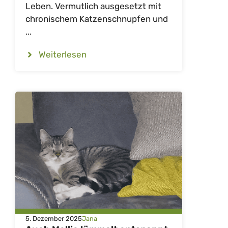
Leben. Vermutlich ausgesetzt mit
chronischem Katzenschnupfen und
...
Weiterlesen
5. Dezember 2025
Jana