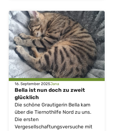
16. September 2025
Jana
Bella ist nun doch zu zweit
glücklich
Die schöne Grautigerin Bella kam
über die Tiernothilfe Nord zu uns.
Die ersten
Vergesellschaftungsversuche mit