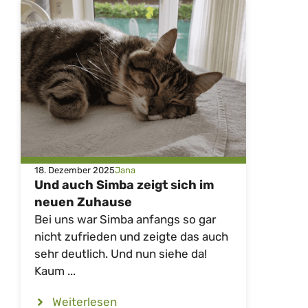
18. Dezember 2025
Jana
Und auch Simba zeigt sich im
neuen Zuhause
Bei uns war Simba anfangs so gar
nicht zufrieden und zeigte das auch
sehr deutlich. Und nun siehe da!
Kaum ...
Weiterlesen