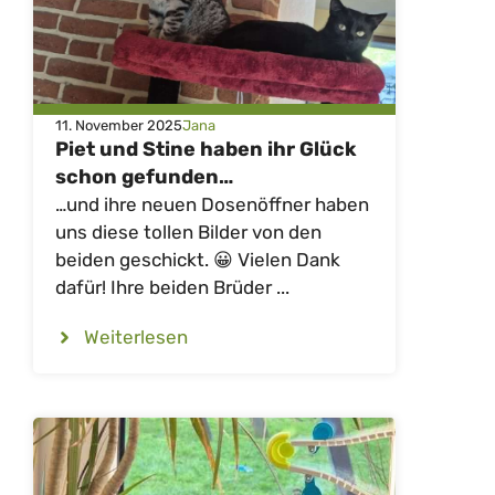
11. November 2025
Jana
Piet und Stine haben ihr Glück
schon gefunden…
…und ihre neuen Dosenöffner haben
uns diese tollen Bilder von den
beiden geschickt. 😀 Vielen Dank
dafür! Ihre beiden Brüder ...
Weiterlesen