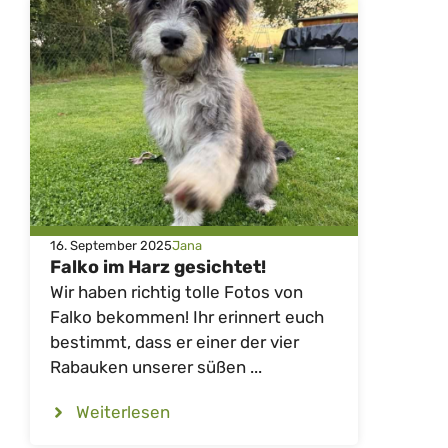
16. September 2025
Jana
Falko im Harz gesichtet!
Wir haben richtig tolle Fotos von
Falko bekommen! Ihr erinnert euch
bestimmt, dass er einer der vier
Rabauken unserer süßen ...
Weiterlesen