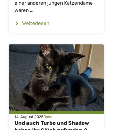
einer anderen jungen Katzendame
waren ...
Weiterlesen
14. August 2025
Jana
Und auch Turbo und Shadow