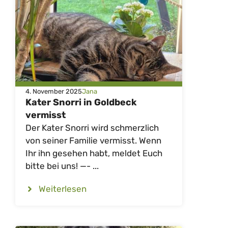
4. November 2025
Jana
Kater Snorri in Goldbeck
vermisst
Der Kater Snorri wird schmerzlich
von seiner Familie vermisst. Wenn
Ihr ihn gesehen habt, meldet Euch
bitte bei uns! —- ...
Weiterlesen