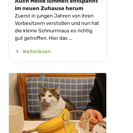
Auch Mellie lümmelt entspannt
im neuen Zuhause herum
Zuerst in jungen Jahren von ihren
Vorbesitzern verstoßen und nun hat
die kleine Schnurrmaus es richtig
gut getroffen. Hier das ...
Weiterlesen