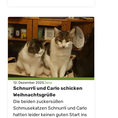
12. Dezember 2025
Jana
Schnurrli und Carlo schicken
Weihnachtsgrüße
Die beiden zuckersüßen
Schmusekatzen Schnurrli und Carlo
hatten leider keinen guten Start ins