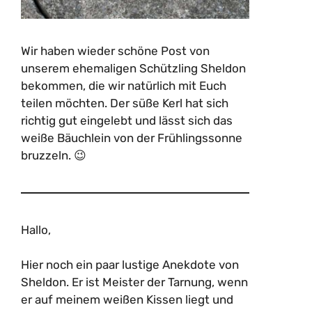
Wir haben wieder schöne Post von
unserem ehemaligen Schützling Sheldon
bekommen, die wir natürlich mit Euch
teilen möchten. Der süße Kerl hat sich
richtig gut eingelebt und lässt sich das
weiße Bäuchlein von der Frühlingssonne
bruzzeln. 😉
Hallo,
Hier noch ein paar lustige Anekdote von
Sheldon. Er ist Meister der Tarnung, wenn
er auf meinem weißen Kissen liegt und