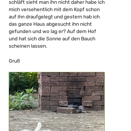
schläft sieht man ihn nicht daher habe ich
mich versehentlich mit dem Kopf schon
auf ihn draufgelegt und gestern hab ich
das ganze Haus abgesucht ihn nicht
gefunden und wo lag er? Auf dem Hof
und hat sich die Sonne auf den Bauch
scheinen lassen.
Gruß