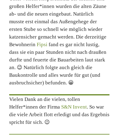
großen Helfer*innen wurden die alten Zäune
ab- und die neuen eingebaut. Natürlich
musste erst einmal das Außengehege der
ersten Stube so schnell wie möglich wieder
katzensicher gemacht werden. Die derzeitige
Bewohnerin
Fipsi
fand es gar nicht lustig,
dass sie ein paar Stunden nicht nach draußen
durfte und feuerte die Bauarbeiten laut stark
an. 😉 Natürlich folgte auch gleich die
Baukontrolle und alles wurde für gut (und
ausbruchsicher) befunden. 😀
Vielen Dank an die vielen, tollen
Helfer*innen der Firma
S&N Invent
. So war
die viele Arbeit flott erledigt und das Ergebnis
spricht für sich. 😉