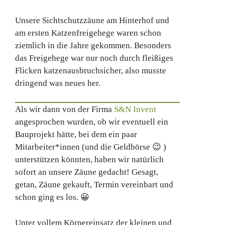
Unsere Sichtschutzzäune am Hinterhof und
am ersten Katzenfreigehege waren schon
ziemlich in die Jahre gekommen. Besonders
das Freigehege war nur noch durch fleißiges
Flicken katzenausbruchsicher, also musste
dringend was neues her.
Als wir dann von der Firma
S&N Invent
angesprochen wurden, ob wir eventuell ein
Bauprojekt hätte, bei dem ein paar
Mitarbeiter*innen (und die Geldbörse 😉 )
unterstützen könnten, haben wir natürlich
sofort an unsere Zäune gedacht! Gesagt,
getan, Zäune gekauft, Termin vereinbart und
schon ging es los. 😀
Unter vollem Körpereinsatz der kleinen und