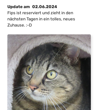
02.06.2024
Update am
Fips ist reserviert und zieht in den
nächsten Tagen in ein tolles, neues
Zuhause. :-D