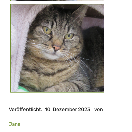
Veröffentlicht:
10. Dezember 2023
von
Jana