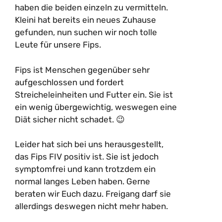
haben die beiden einzeln zu vermitteln.
Kleini hat bereits ein neues Zuhause
gefunden, nun suchen wir noch tolle
Leute für unsere Fips.
Fips ist Menschen gegenüber sehr
aufgeschlossen und fordert
Streicheleinheiten und Futter ein. Sie ist
ein wenig übergewichtig, weswegen eine
Diät sicher nicht schadet. 😉
Leider hat sich bei uns herausgestellt,
das Fips FIV positiv ist. Sie ist jedoch
symptomfrei und kann trotzdem ein
normal langes Leben haben. Gerne
beraten wir Euch dazu. Freigang darf sie
allerdings deswegen nicht mehr haben.