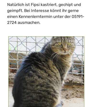
Natürlich ist Fipsi kastriert, gechipt und
geimpft. Bei Interesse könnt ihr gerne
einen Kennenlerntermin unter der 05191-
2724 ausmachen.