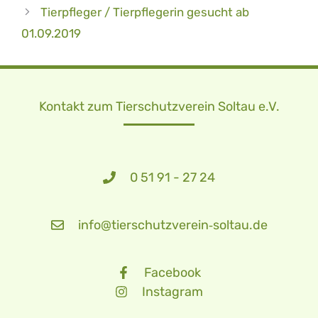
Tierpfleger / Tierpflegerin gesucht ab
01.09.2019
Kontakt zum Tierschutzverein Soltau e.V.
0 51 91 - 27 24
info@tierschutzverein‑soltau.de
Facebook
Instagram