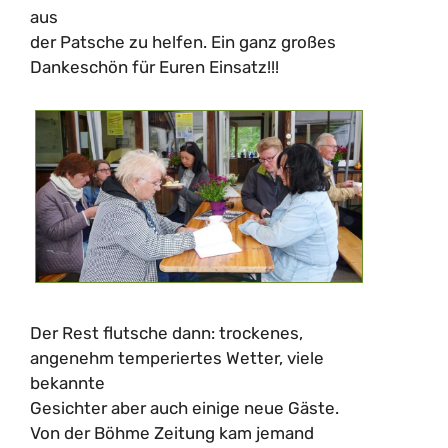
aus
der Patsche zu helfen. Ein ganz großes
Dankeschön für Euren Einsatz!!!
Der Rest flutsche dann: trockenes,
angenehm temperiertes Wetter, viele
bekannte
Gesichter aber auch einige neue Gäste.
Von der Böhme Zeitung kam jemand