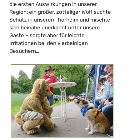
die ersten Auswirkungen in unserer
Region: ein großer, zotteliger Wolf suchte
Schutz in unserem Tierheim und mischte
sich beinahe unerkannt unter unsere
Gäste – sorgte aber für leichte
Irritationen bei den vierbeinigen
Besuchern…