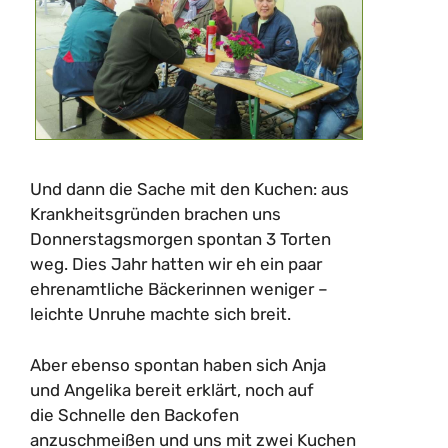
Und dann die Sache mit den Kuchen: aus
Krankheitsgründen brachen uns
Donnerstagsmorgen spontan 3 Torten
weg. Dies Jahr hatten wir eh ein paar
ehrenamtliche Bäckerinnen weniger –
leichte Unruhe machte sich breit.
Aber ebenso spontan haben sich Anja
und Angelika bereit erklärt, noch auf
die Schnelle den Backofen
anzuschmeißen und uns mit zwei Kuchen