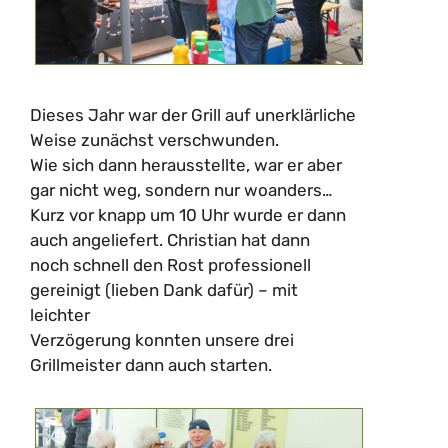
Dieses Jahr war der Grill auf unerklärliche
Weise zunächst verschwunden.
Wie sich dann herausstellte, war er aber
gar nicht weg, sondern nur woanders…
Kurz vor knapp um 10 Uhr wurde er dann
auch angeliefert. Christian hat dann
noch schnell den Rost professionell
gereinigt (lieben Dank dafür) – mit
leichter
Verzögerung konnten unsere drei
Grillmeister dann auch starten.