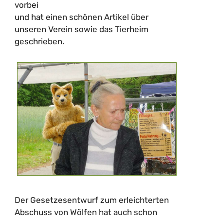
vorbei
und hat einen schönen Artikel über
unseren Verein sowie das Tierheim
geschrieben.
Der Gesetzesentwurf zum erleichterten
Abschuss von Wölfen hat auch schon