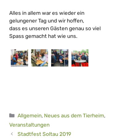
Alles in allem war es wieder ein
gelungener Tag und wir hoffen,
dass es unseren Gästen genau so viel
Spass gemacht hat wie uns.
Kategorien
Allgemein
,
Neues aus dem Tierheim
,
Veranstaltungen
Stadtfest Soltau 2019