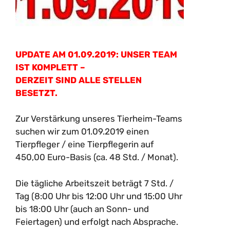
UPDATE AM 01.09.2019: UNSER TEAM
IST KOMPLETT –
DERZEIT SIND ALLE STELLEN
BESETZT.
Zur Verstärkung unseres Tierheim-Teams
suchen wir zum 01.09.2019 einen
Tierpfleger / eine Tierpflegerin auf
450,00 Euro-Basis (ca. 48 Std. / Monat).
Die tägliche Arbeitszeit beträgt 7 Std. /
Tag (8:00 Uhr bis 12:00 Uhr und 15:00 Uhr
bis 18:00 Uhr (auch an Sonn- und
Feiertagen) und erfolgt nach Absprache.