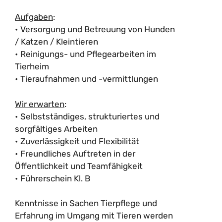
Aufgaben
:
• Versorgung und Betreuung von Hunden
/ Katzen / Kleintieren
• Reinigungs- und Pflegearbeiten im
Tierheim
• Tieraufnahmen und -vermittlungen
Wir erwarten
:
• Selbstständiges, strukturiertes und
sorgfältiges Arbeiten
• Zuverlässigkeit und Flexibilität
• Freundliches Auftreten in der
Öffentlichkeit und Teamfähigkeit
• Führerschein Kl. B
Kenntnisse in Sachen Tierpflege und
Erfahrung im Umgang mit Tieren werden