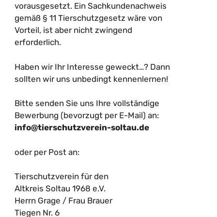
vorausgesetzt. Ein Sachkundenachweis
gemäß § 11 Tierschutzgesetz wäre von
Vorteil, ist aber nicht zwingend
erforderlich.
Haben wir Ihr Interesse geweckt…? Dann
sollten wir uns unbedingt kennenlernen!
Bitte senden Sie uns Ihre vollständige
Bewerbung (bevorzugt per E-Mail) an:
info@tierschutzverein-soltau.de
oder per Post an:
Tierschutzverein für den
Altkreis Soltau 1968 e.V.
Herrn Grage / Frau Brauer
Tiegen Nr. 6