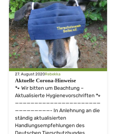
27. August 2020
Rebekka
Aktuelle Corona-Hinweise
🐾 Wir bitten um Beachtung –
Aktualisierte Hygienevorschriften 🐾
——————————————————————
—————————- In Anlehnung an die
ständig aktualisierten
Handlungsempfehlungen des
Deutschen Tierschutzbundes ...