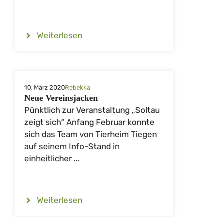
Weiterlesen
10. März 2020
Rebekka
Neue Vereinsjacken
Pünktlich zur Veranstaltung „Soltau
zeigt sich“ Anfang Februar konnte
sich das Team von Tierheim Tiegen
auf seinem Info-Stand in
einheitlicher ...
Weiterlesen