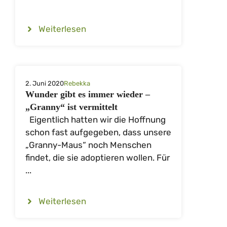
Weiterlesen
2. Juni 2020
Rebekka
Wunder gibt es immer wieder –
„Granny“ ist vermittelt
Eigentlich hatten wir die Hoffnung
schon fast aufgegeben, dass unsere
„Granny-Maus“ noch Menschen
findet, die sie adoptieren wollen. Für
...
Weiterlesen