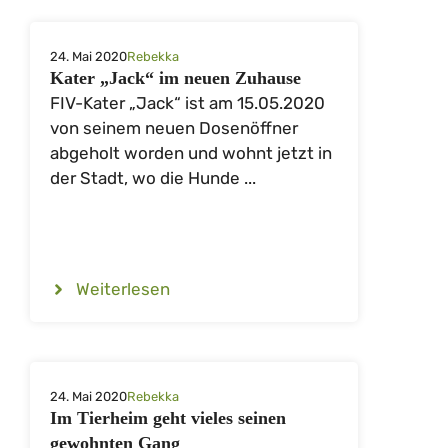
24. Mai 2020
Rebekka
Kater „Jack“ im neuen Zuhause
FIV-Kater „Jack“ ist am 15.05.2020
von seinem neuen Dosenöffner
abgeholt worden und wohnt jetzt in
der Stadt, wo die Hunde ...
Weiterlesen
24. Mai 2020
Rebekka
Im Tierheim geht vieles seinen
gewohnten Gang