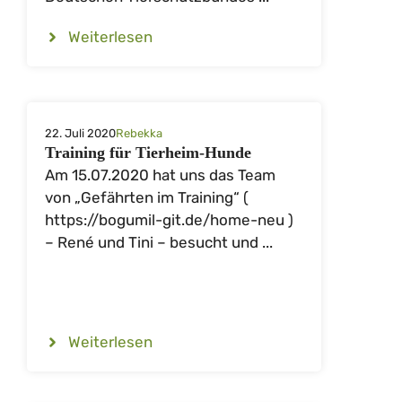
Weiterlesen
22. Juli 2020
Rebekka
Training für Tierheim-Hunde
Am 15.07.2020 hat uns das Team
von „Gefährten im Training“ (
https://bogumil-git.de/home-neu )
– René und Tini – besucht und ...
Weiterlesen