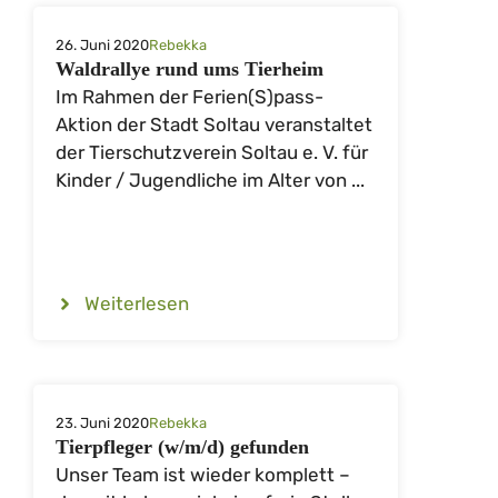
26. Juni 2020
Rebekka
Waldrallye rund ums Tierheim
Im Rahmen der Ferien(S)pass-
Aktion der Stadt Soltau veranstaltet
der Tierschutzverein Soltau e. V. für
Kinder / Jugendliche im Alter von ...
Weiterlesen
23. Juni 2020
Rebekka
Tierpfleger (w/m/d) gefunden
Unser Team ist wieder komplett –