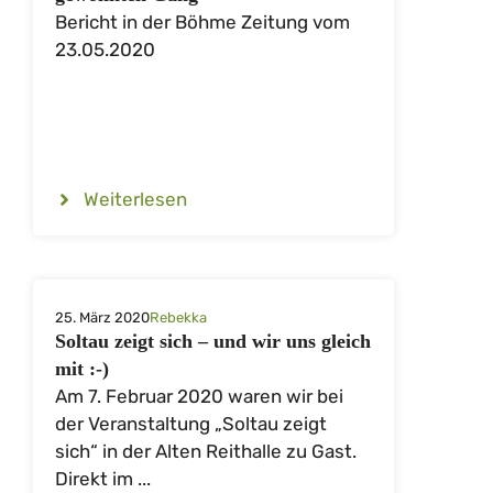
Bericht in der Böhme Zeitung vom
23.05.2020
Weiterlesen
25. März 2020
Rebekka
Soltau zeigt sich – und wir uns gleich
mit :-)
Am 7. Februar 2020 waren wir bei
der Veranstaltung „Soltau zeigt
sich“ in der Alten Reithalle zu Gast.
Direkt im ...