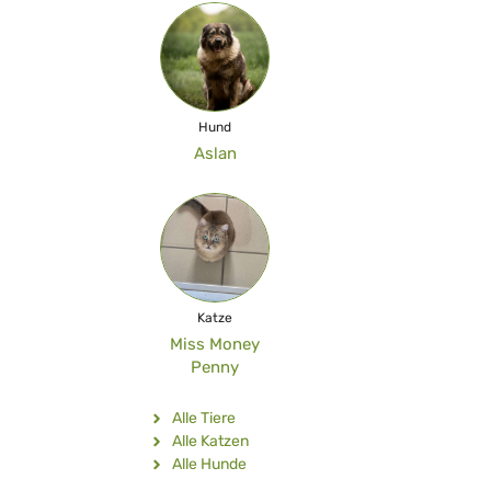
Hund
Aslan
Katze
Miss Money
Penny
Alle Tiere
Alle Katzen
Alle Hunde