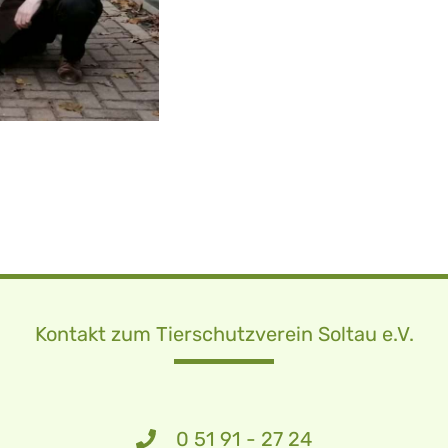
Kontakt zum Tierschutzverein Soltau e.V.
0 51 91 - 27 24