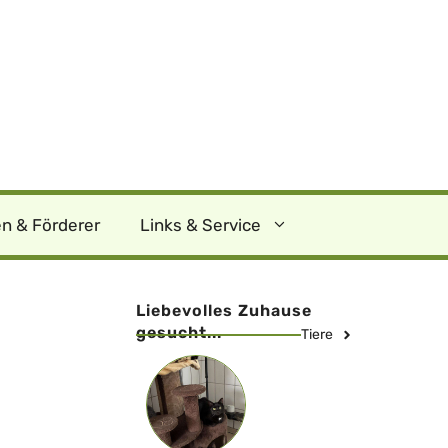
n & Förderer
Links & Service
Liebevolles Zuhause
gesucht...
Tiere