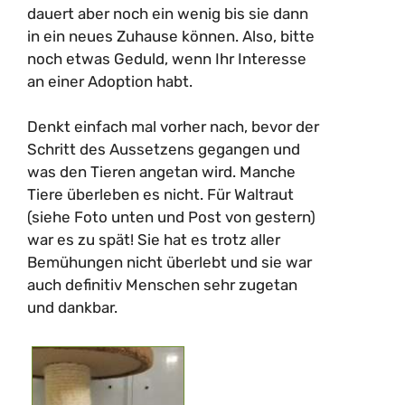
dauert aber noch ein wenig bis sie dann
in ein neues Zuhause können. Also, bitte
noch etwas Geduld, wenn Ihr Interesse
an einer Adoption habt.
–
Denkt einfach mal vorher nach, bevor der
Schritt des Aussetzens gegangen und
was den Tieren angetan wird. Manche
Tiere überleben es nicht. Für Waltraut
(siehe Foto unten und Post von gestern)
war es zu spät! Sie hat es trotz aller
Bemühungen nicht überlebt und sie war
auch definitiv Menschen sehr zugetan
und dankbar.
–