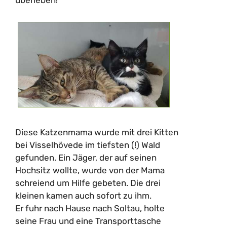
–
–
Diese Katzenmama wurde mit drei Kitten
bei Visselhövede im tiefsten (!) Wald
gefunden. Ein Jäger, der auf seinen
Hochsitz wollte, wurde von der Mama
schreiend um Hilfe gebeten. Die drei
kleinen kamen auch sofort zu ihm.
Er fuhr nach Hause nach Soltau, holte
seine Frau und eine Transporttasche