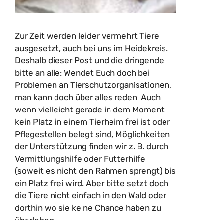
Zur Zeit werden leider vermehrt Tiere
ausgesetzt, auch bei uns im Heidekreis.
Deshalb dieser Post und die dringende
bitte an alle: Wendet Euch doch bei
Problemen an Tierschutzorganisationen,
man kann doch über alles reden! Auch
wenn vielleicht gerade in dem Moment
kein Platz in einem Tierheim frei ist oder
Pflegestellen belegt sind, Möglichkeiten
der Unterstützung finden wir z. B. durch
Vermittlungshilfe oder Futterhilfe
(soweit es nicht den Rahmen sprengt) bis
ein Platz frei wird. Aber bitte setzt doch
die Tiere nicht einfach in den Wald oder
dorthin wo sie keine Chance haben zu
überleben!