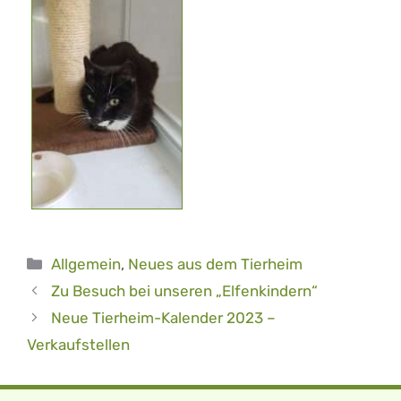
Kategorien
Allgemein
,
Neues aus dem Tierheim
Zu Besuch bei unseren „Elfenkindern“
Neue Tierheim-Kalender 2023 –
Verkaufstellen