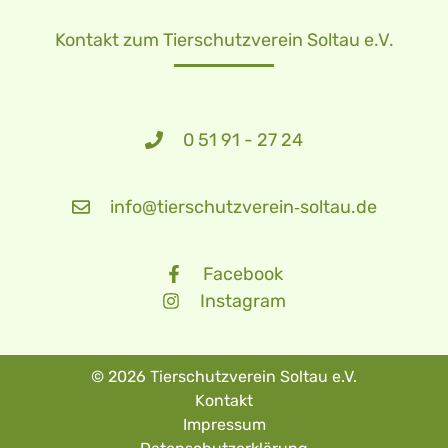
Kontakt zum Tierschutzverein Soltau e.V.
0 51 91 - 27 24
info@tierschutzverein‑soltau.de
Facebook
Instagram
© 2026 Tierschutzverein Soltau e.V.
Kontakt
Impressum