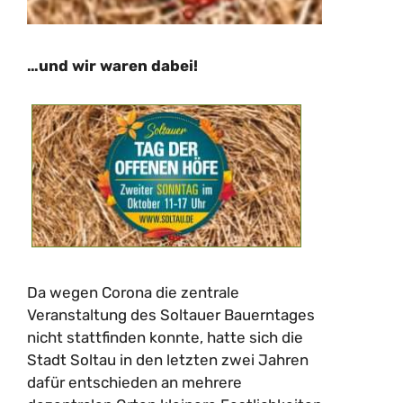
…und wir waren dabei!
Da wegen Corona die zentrale
Veranstaltung des Soltauer Bauerntages
nicht stattfinden konnte, hatte sich die
Stadt Soltau in den letzten zwei Jahren
dafür entschieden an mehrere