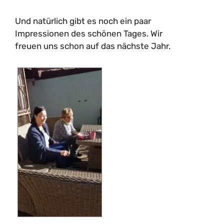
Und natürlich gibt es noch ein paar
Impressionen des schönen Tages. Wir
freuen uns schon auf das nächste Jahr.