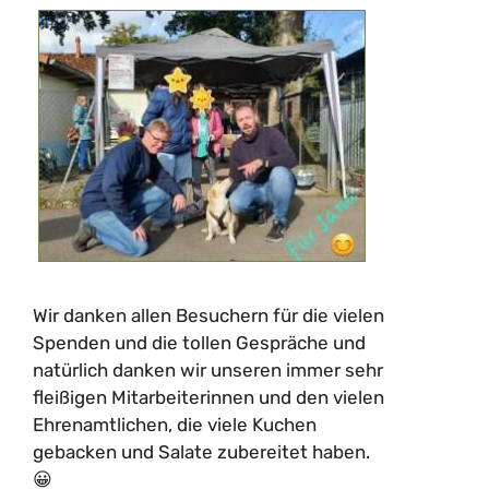
Wir danken allen Besuchern für die vielen
Spenden und die tollen Gespräche und
natürlich danken wir unseren immer sehr
fleißigen Mitarbeiterinnen und den vielen
Ehrenamtlichen, die viele Kuchen
gebacken und Salate zubereitet haben.
😀