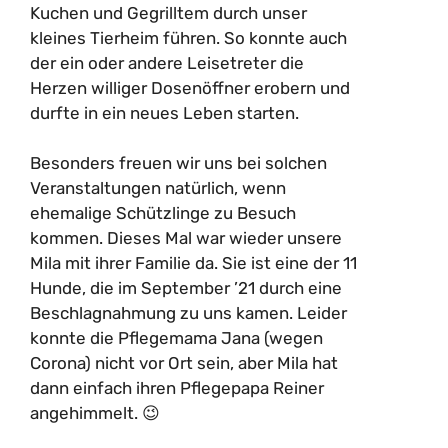
Kuchen und Gegrilltem durch unser
kleines Tierheim führen. So konnte auch
der ein oder andere Leisetreter die
Herzen williger Dosenöffner erobern und
durfte in ein neues Leben starten.
Besonders freuen wir uns bei solchen
Veranstaltungen natürlich, wenn
ehemalige Schützlinge zu Besuch
kommen. Dieses Mal war wieder unsere
Mila mit ihrer Familie da. Sie ist eine der 11
Hunde, die im September ’21 durch eine
Beschlagnahmung zu uns kamen. Leider
konnte die Pflegemama Jana (wegen
Corona) nicht vor Ort sein, aber Mila hat
dann einfach ihren Pflegepapa Reiner
angehimmelt. 😉