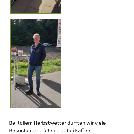
Bei tollem Herbstwetter durften wir viele
Besucher begrüßen und bei Kaffee,