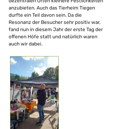
dezentralen Orten kleinere Festlichkeiten
anzubieten. Auch das Tierheim Tiegen
durfte ein Teil davon sein. Da die
Resonanz der Besucher sehr positiv war,
fand nun in diesem Jahr der erste Tag der
offenen Höfe statt und natürlich waren
auch wir dabei.