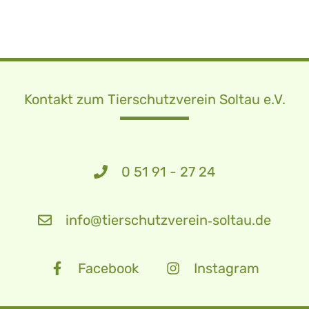
Kontakt zum Tierschutzverein Soltau e.V.
0 51 91 - 27 24
info@tierschutzverein‑soltau.de
Facebook
Instagram