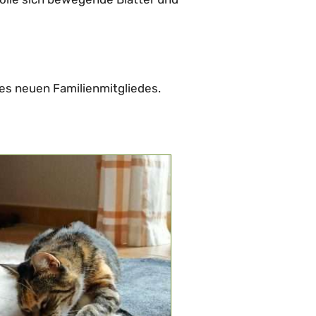
es neuen Familienmitgliedes.