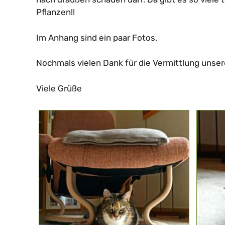
Pflanzen!!
Im Anhang sind ein paar Fotos.
Nochmals vielen Dank für die Vermittlung unser
Viele Grüße