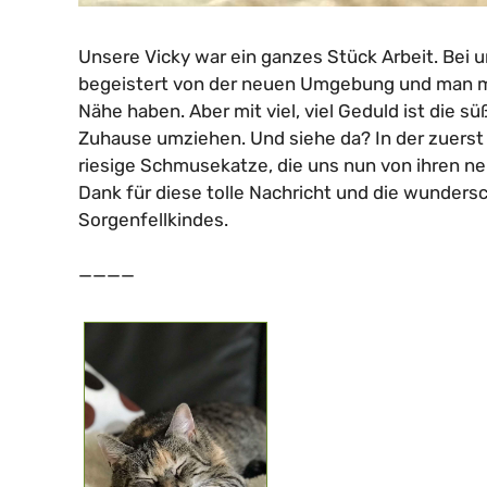
Unsere Vicky war ein ganzes Stück Arbeit. Bei 
begeistert von der neuen Umgebung und man mu
Nähe haben. Aber mit viel, viel Geduld ist die 
Zuhause umziehen. Und siehe da? In der zuerst
riesige Schmusekatze, die uns nun von ihren ne
Dank für diese tolle Nachricht und die wunders
Sorgenfellkindes.
————