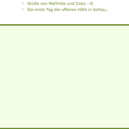
Grüße von Mathilde und Cody :-D
Der erste Tag der offenen Höfe in Soltau…