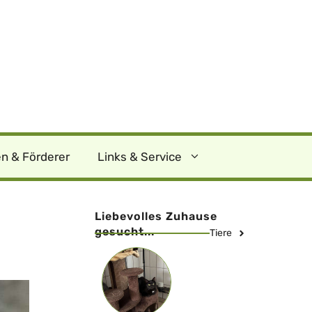
n & Förderer
Links & Service
Liebevolles Zuhause
gesucht...
Tiere