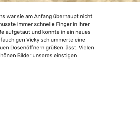
uns war sie am Anfang überhaupt nicht
sste immer schnelle Finger in ihrer
süße aufgetaut und konnte in ein neues
 fauchigen Vicky schlummerte eine
uen Dosenöffnern grüßen lässt. Vielen
chönen Bilder unseres einstigen