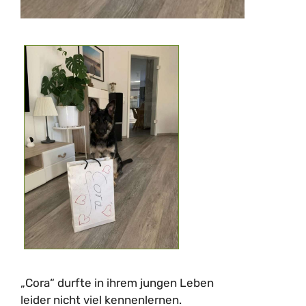
„Cora“ durfte in ihrem jungen Leben
leider nicht viel kennenlernen.