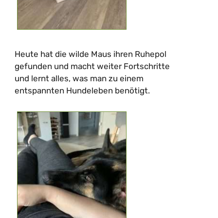
Heute hat die wilde Maus ihren Ruhepol
gefunden und macht weiter Fortschritte
und lernt alles, was man zu einem
entspannten Hundeleben benötigt.