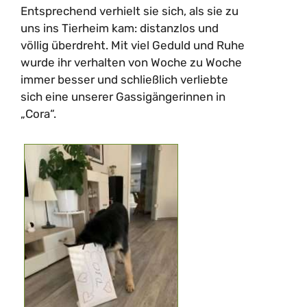
Entsprechend verhielt sie sich, als sie zu
uns ins Tierheim kam: distanzlos und
völlig überdreht. Mit viel Geduld und Ruhe
wurde ihr verhalten von Woche zu Woche
immer besser und schließlich verliebte
sich eine unserer Gassigängerinnen in
„Cora“.