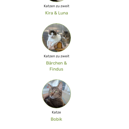
Katzen zu zweit
Kira & Luna
Katzen zu zweit
Bärchen &
Findus
Katze
Bobik