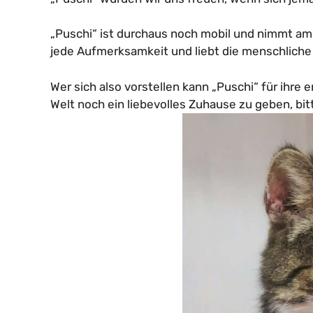
„Puschi“ ist durchaus noch mobil und nimmt am 
jede Aufmerksamkeit und liebt die menschliche 
Wer sich also vorstellen kann „Puschi“ für ihre e
Welt noch ein liebevolles Zuhause zu geben, bit