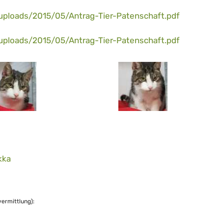
/uploads/2015/05/Antrag-Tier-Patenschaft.pdf
/uploads/2015/05/Antrag-Tier-Patenschaft.pdf
kka
vermittlung):