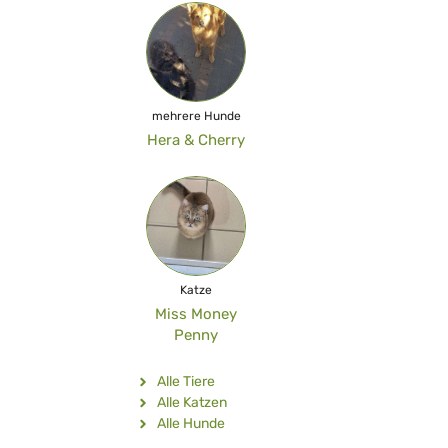
mehrere Hunde
Hera & Cherry
Katze
Miss Money
Penny
Alle Tiere
Alle Katzen
Alle Hunde