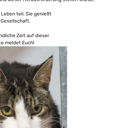
Leben teil. Sie genießt
Gesellschaft.
ndliche Zeit auf dieser
te meldet Euch!