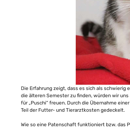
Die Erfahrung zeigt, dass es sich als schwierig
die älteren Semester zu finden, würden wir uns 
für „Puschi“ freuen. Durch die Übernahme eine
Teil der Futter- und Tierarztkosten gedeckelt.
Wie so eine Patenschaft funktioniert bzw. das P