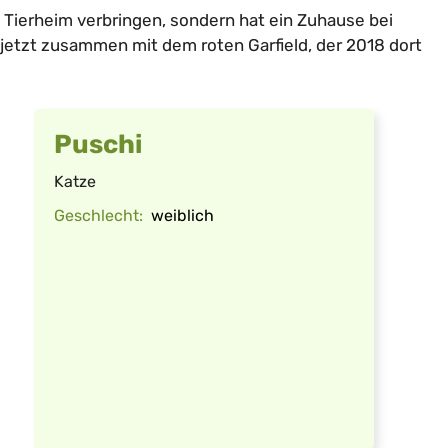
 Tierheim verbringen, sondern hat ein Zuhause bei
jetzt zusammen mit dem roten Garfield, der 2018 dort
Puschi
Katze
Geschlecht:
weiblich