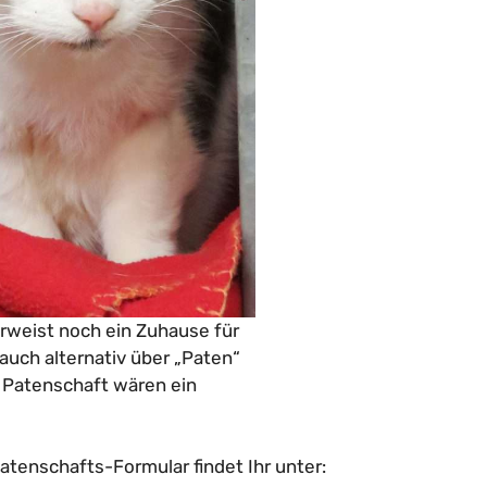
 erweist noch ein Zuhause für
auch alternativ über „Paten“
r Patenschaft wären ein
atenschafts-Formular findet Ihr unter: