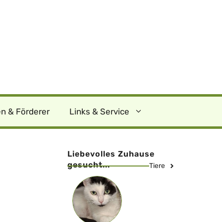
n & Förderer
Links & Service
Liebevolles Zuhause
gesucht...
Tiere