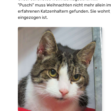
"Puschi" muss Weihnachten nicht mehr allein im
erfahrenen Katzenhaltern gefunden. Sie wohnt 
eingezogen ist.