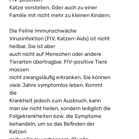
Katze vorstellen. Oder auch zu einer
Familie mit nicht mehr zu kleinen Kindern.
Die Feline Immunschwäche
Virusinfektion (FIV, Katzen-Aids) ist nicht
heilbar. Sie ist aber
auch nicht auf Menschen oder andere
Tierarten übertragbar. FIV-positive Tiere
müssen
nicht zwangsläufig erkranken. Sie können
viele Jahre symptomlos leben. Kommt
die
Krankheit jedoch zum Ausbruch, kann
man sie nicht heilen, sondern lediglich die
Folgekrankheiten bzw. die Symptome
behandeln, um so das Befinden der
Katzen