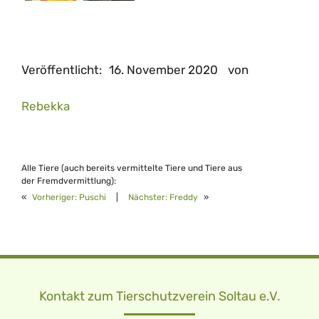
Veröffentlicht:
16. November 2020
von
Rebekka
Alle Tiere (auch bereits vermittelte Tiere und Tiere aus
der Fremdvermittlung):
«
Vorheriger:
Puschi
|
Nächster:
Freddy
»
Kontakt zum Tierschutzverein Soltau e.V.