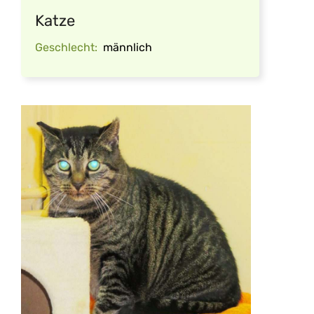
Katze
Geschlecht:
männlich