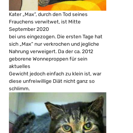
Kater „Max“, durch den Tod seines
Frauchens verwitwet, ist Mitte
September 2020
bei uns eingezogen. Die ersten Tage hat
sich „Max“ nur verkrochen und jegliche
Nahrung verweigert. Da der ca. 2012
geborene Wonneproppen für sein
aktuelles
Gewicht jedoch einfach zu klein ist, war
diese unfreiwillige Diät nicht ganz so
schlimm.