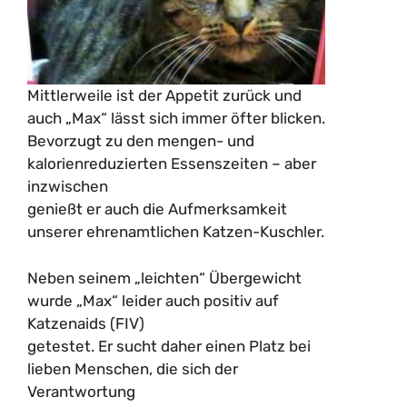
Mittlerweile ist der Appetit zurück und
auch „Max“ lässt sich immer öfter blicken.
Bevorzugt zu den mengen- und
kalorienreduzierten Essenszeiten – aber
inzwischen
genießt er auch die Aufmerksamkeit
unserer ehrenamtlichen Katzen-Kuschler.
Neben seinem „leichten“ Übergewicht
wurde „Max“ leider auch positiv auf
Katzenaids (FIV)
getestet. Er sucht daher einen Platz bei
lieben Menschen, die sich der
Verantwortung