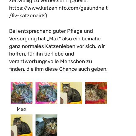
zeitweilig zu verbessern. (Quelle:
https://www.katzeninfo.com/gesundheit
/fiv-katzenaids)
Bei entsprechend guter Pflege und
Versorgung hat „Max“ also ein beinahe
ganz normales Katzenleben vor sich. Wir
hoffen, für ihn tierliebe und
verantwortungsvolle Menschen zu
finden, die ihm diese Chance auch geben.
Max