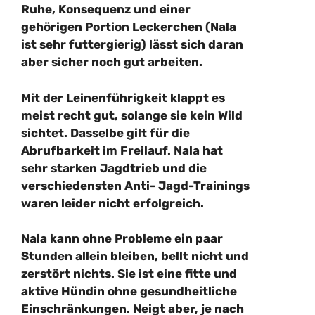
Ruhe, Konsequenz und einer
gehörigen Portion Leckerchen (Nala
ist sehr futtergierig) lässt sich daran
aber sicher noch gut arbeiten.
Mit der Leinenführigkeit klappt es
meist recht gut, solange sie kein Wild
sichtet. Dasselbe gilt für die
Abrufbarkeit im Freilauf. Nala hat
sehr starken Jagdtrieb und die
verschiedensten Anti- Jagd-Trainings
waren leider nicht erfolgreich.
Nala kann ohne Probleme ein paar
Stunden allein bleiben, bellt nicht und
zerstört nichts. Sie ist eine fitte und
aktive Hündin ohne gesundheitliche
Einschränkungen. Neigt aber, je nach