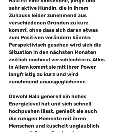
Nala ist eine bildschöne, junge und
sehr aktive Hündin, die in ihrem
Zuhause leider zunehmend aus
verschiedenen Gründen zu kurz
kommt, ohne dass sich daran etwas
zum Positiven verändern könnte.
Perspektivisch gesehen wird sich die
Situation in den nächsten Monaten
zeitlich nochmal verschlechtern. Alles
in Allem kommt sie mit ihrer Power
langfristig zu kurz und wird
zunehmend unausgeglichener.
Obwohl Nala generell ein hohes
Energielevel hat und sich schnell
hochpushen lässt, genießt sie auch
die ruhigen Momente mit ihren
Menschen und kuschelt unglaublich