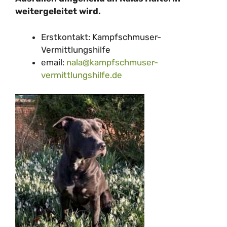
weitergeleitet wird.
Erstkontakt: Kampfschmuser-
Vermittlungshilfe
email:
nala@kampfschmuser-
vermittlungshilfe.de