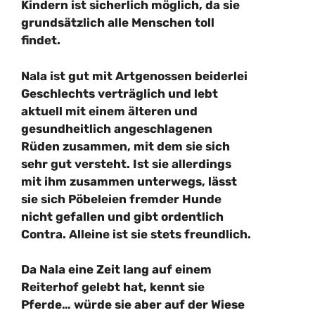
Kindern ist sicherlich möglich, da sie
grundsätzlich alle Menschen toll
findet.
Nala ist gut mit Artgenossen beiderlei
Geschlechts verträglich und lebt
aktuell mit einem älteren und
gesundheitlich angeschlagenen
Rüden zusammen, mit dem sie sich
sehr gut versteht. Ist sie allerdings
mit ihm zusammen unterwegs, lässt
sie sich Pöbeleien fremder Hunde
nicht gefallen und gibt ordentlich
Contra. Alleine ist sie stets freundlich.
Da Nala eine Zeit lang auf einem
Reiterhof gelebt hat, kennt sie
Pferde… würde sie aber auf der Wiese