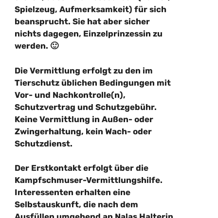
Spielzeug, Aufmerksamkeit) für sich
beansprucht. Sie hat aber sicher
nichts dagegen, Einzelprinzessin zu
werden. 🙂
Die Vermittlung erfolgt zu den im
Tierschutz üblichen Bedingungen mit
Vor- und Nachkontrolle(n),
Schutzvertrag und Schutzgebühr.
Keine Vermittlung in Außen- oder
Zwingerhaltung, kein Wach- oder
Schutzdienst.
Der Erstkontakt erfolgt über die
Kampfschmuser-Vermittlungshilfe.
Interessenten erhalten eine
Selbstauskunft, die nach dem
Ausfüllen umgehend an Nalas Halterin