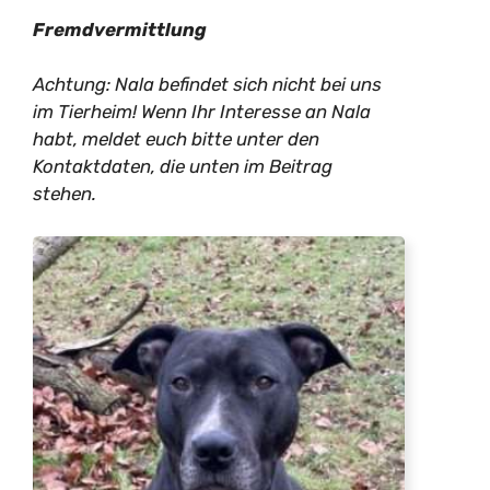
Fremdvermittlung
Achtung: Nala befindet sich nicht bei uns
im Tierheim! Wenn Ihr Interesse an Nala
habt, meldet euch bitte unter den
Kontaktdaten, die unten im Beitrag
stehen.