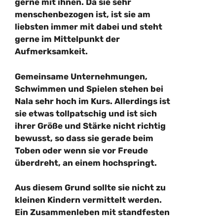
gerne mit ihnen. Da sie sehr
menschenbezogen ist, ist sie am
liebsten immer mit dabei und steht
gerne im Mittelpunkt der
Aufmerksamkeit.
Gemeinsame Unternehmungen,
Schwimmen und Spielen stehen bei
Nala sehr hoch im Kurs. Allerdings ist
sie etwas tollpatschig und ist sich
ihrer Größe und Stärke nicht richtig
bewusst, so dass sie gerade beim
Toben oder wenn sie vor Freude
überdreht, an einem hochspringt.
Aus diesem Grund sollte sie nicht zu
kleinen Kindern vermittelt werden.
Ein Zusammenleben mit standfesten