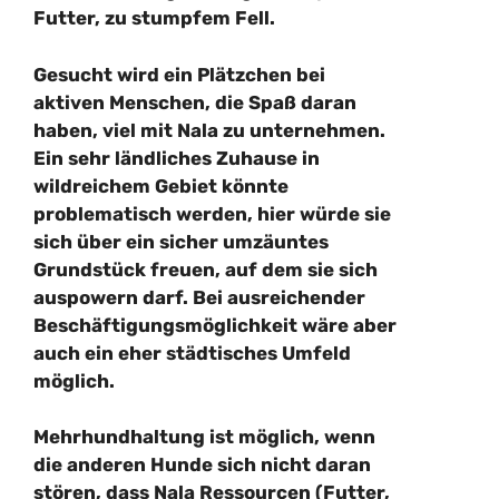
Futter, zu stumpfem Fell.
Gesucht wird ein Plätzchen bei
aktiven Menschen, die Spaß daran
haben, viel mit Nala zu unternehmen.
Ein sehr ländliches Zuhause in
wildreichem Gebiet könnte
problematisch werden, hier würde sie
sich über ein sicher umzäuntes
Grundstück freuen, auf dem sie sich
auspowern darf. Bei ausreichender
Beschäftigungsmöglichkeit wäre aber
auch ein eher städtisches Umfeld
möglich.
Mehrhundhaltung ist möglich, wenn
die anderen Hunde sich nicht daran
stören, dass Nala Ressourcen (Futter,