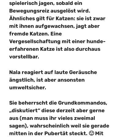
spielerisch jagen, sobald ein
Bewegungsreiz ausgelöst wird.
Ähnliches gilt für Katzen: sie ist zwar
mit ihnen aufgewachsen, jagt aber
fremde Katzen. Eine
Vergesellschaftung mit einer hunde-
erfahrenen Katze ist also durchaus
vorstellbar.
Nala reagiert auf laute Geräusche
ängstlich, ist aber ansonsten
umweltsicher.
Sie beherrscht die Grundkommandos,
„diskutiert“ diese derzeit aber gerne
aus (man muss ihr vieles zweimal
sagen), wahrscheinlich weil sie gerade
mitten in der Pubertät steckt. 🙂 Mit