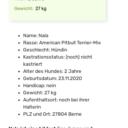
Gewicht:
27 kg
Name: Nala
Rasse: American Pitbull Terrier-Mix
Geschlecht: Hündin
Kastrationsstatus: (noch) nicht
kastriert
Alter des Hundes: 2 Jahre
Geburtsdatum: 23.11.2020
Handicap: nein
Gewicht: 27 kg
Aufenthaltsort: noch bei ihrer
Halterin
PLZ und Ort: 27804 Berne