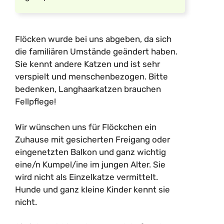
Flöcken wurde bei uns abgeben, da sich
die familiären Umstände geändert haben.
Sie kennt andere Katzen und ist sehr
verspielt und menschenbezogen. Bitte
bedenken, Langhaarkatzen brauchen
Fellpflege!
Wir wünschen uns für Flöckchen ein
Zuhause mit gesicherten Freigang oder
eingenetzten Balkon und ganz wichtig
eine/n Kumpel/ine im jungen Alter. Sie
wird nicht als Einzelkatze vermittelt.
Hunde und ganz kleine Kinder kennt sie
nicht.