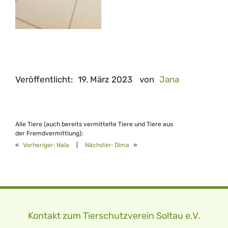
Veröffentlicht:
19. März 2023
von
Jana
Alle Tiere (auch bereits vermittelte Tiere und Tiere aus
der Fremdvermittlung):
«
Vorheriger:
Nala
|
Nächster:
Dima
»
Kontakt zum Tierschutzverein Soltau e.V.