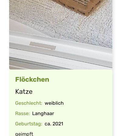
Flöckchen
Katze
Geschlecht:
weiblich
Rasse:
Langhaar
Geburtstag:
ca. 2021
geimpft