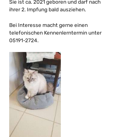
Sie ist ca. 2021 geboren und darf nach
ihrer 2. Impfung bald ausziehen.
Bei Interesse macht gerne einen
telefonischen Kennenlerntermin unter
05191-2724.