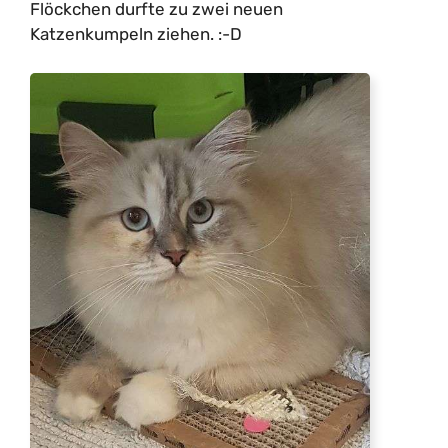
Flöckchen durfte zu zwei neuen
Katzenkumpeln ziehen. :-D