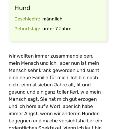
Hund
Geschlecht:
männlich
Geburtstag:
unter 7 Jahre
Wir wollten immer zusammenbleiben,
mein Mensch und ich, aber nun ist mein
Mensch sehr krank geworden und sucht
eine neue Familie für mich. Ich bin noch
nicht einmal sieben Jahre alt, fit und
gesund und ein ganz toller Kerl, wie mein
Mensch sagt. Sie hat mich gut erzogen
und ich höre auf’s Wort, aber ich habe
immer Angst, wenn wir anderen Hunden
begegnen und mache vorsichtshalber ein
ordentliches Spektakel. Wenn ich laut bin