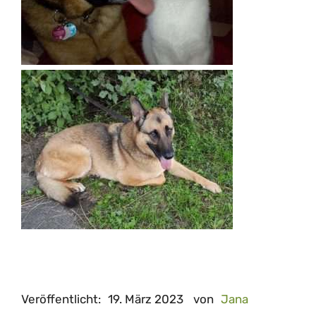
Veröffentlicht:
19. März 2023
von
Jana