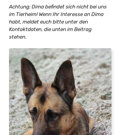
Achtung: Dima befindet sich nicht bei uns
im Tierheim! Wenn Ihr Interesse an Dima
habt, meldet euch bitte unter den
Kontaktdaten, die unten im Beitrag
stehen.