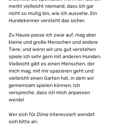
merkt vielleicht niemand, dass ich gar
nicht so mutig bin, wie ich aussehe. Ein
Hundekenner versteht das sicher.
Zu Hause passe ich zwar auf, mag aber
kleine und große Menschen und andere
Tiere, und wenn wir uns gut verstehen
spiele ich sehr gern mit anderen Hunden.
Vielleicht gibt es einen Menschen, der
mich mag, mit mir spazieren geht und
vielleicht einen Garten hat, in dem wir
gemeinsam spielen können. Ich
verspreche, dass ich mich anpassen
werde!
Wer sich für
Dima
interessiert wendet
sich bitte an: