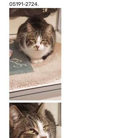
05191-2724.