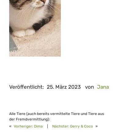
Veröffentlicht:
25. März 2023
von
Jana
Alle Tiere (auch bereits vermittelte Tiere und Tiere aus
der Fremdvermittlung):
«
Vorheriger:
Dima
|
Nächster:
Gerry & Coco
»