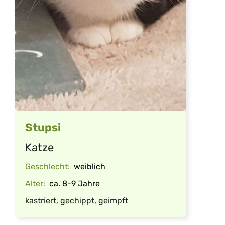
Stupsi
Katze
Geschlecht:
weiblich
Alter:
ca. 8-9 Jahre
kastriert, gechippt, geimpft