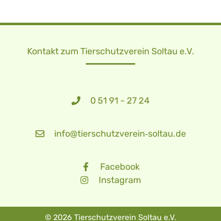
Kontakt zum Tierschutzverein Soltau e.V.
0 51 91 - 27 24
info@tierschutzverein‑soltau.de
Facebook
Instagram
© 2026 Tierschutzverein Soltau e.V.