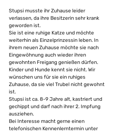
Stupsi musste ihr Zuhause leider
verlassen, da ihre Besitzerin sehr krank
geworden ist.
Sie ist eine ruhige Katze und möchte
weiterhin als Einzelprinzessin leben. In
ihrem neuen Zuhause möchte sie nach
Eingewöhnung auch wieder ihren
gewohnten Freigang genießen dürfen.
Kinder und Hunde kennt sie nicht. Wir
wünschen uns für sie ein ruhiges
Zuhause, da sie viel Trubel nicht gewohnt
ist.
Stupsi ist ca. 8-9 Jahre alt, kastriert und
gechippt und darf nach ihrer 2. Impfung
ausziehen.
Bei Interesse macht gerne einen
telefonischen Kennenlerntermin unter