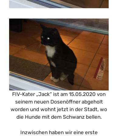
FIV-Kater „Jack“ ist am 15.05.2020 von
seinem neuen Dosenöffner abgeholt
worden und wohnt jetzt in der Stadt, wo
die Hunde mit dem Schwanz bellen.
Inzwischen haben wir eine erste