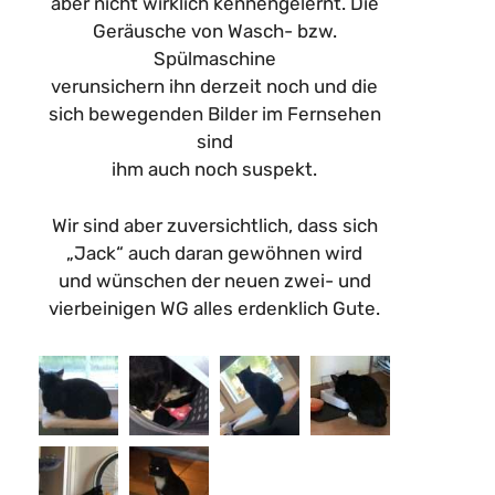
aber nicht wirklich kennengelernt. Die
Geräusche von Wasch- bzw.
Spülmaschine
verunsichern ihn derzeit noch und die
sich bewegenden Bilder im Fernsehen
sind
ihm auch noch suspekt.
Wir sind aber zuversichtlich, dass sich
„Jack“ auch daran gewöhnen wird
und wünschen der neuen zwei- und
vierbeinigen WG alles erdenklich Gute.