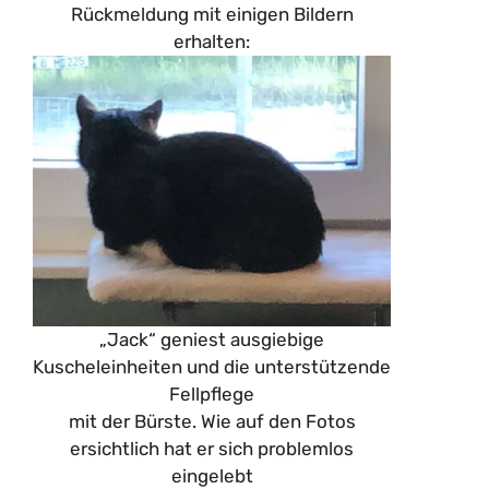
Rückmeldung mit einigen Bildern
erhalten:
„Jack“ geniest ausgiebige
Kuscheleinheiten und die unterstützende
Fellpflege
mit der Bürste. Wie auf den Fotos
ersichtlich hat er sich problemlos
eingelebt