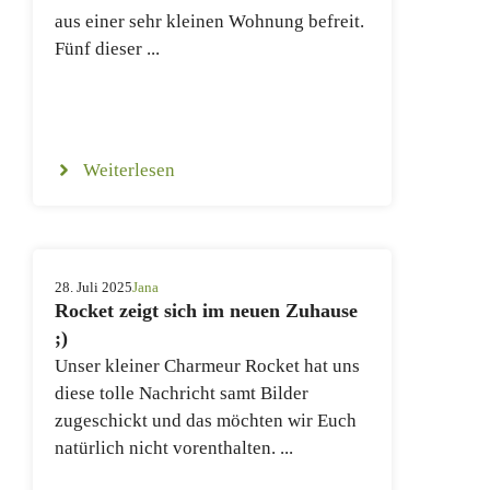
aus einer sehr kleinen Wohnung befreit.
Fünf dieser ...
Weiterlesen
28. Juli 2025
Jana
Rocket zeigt sich im neuen Zuhause
;)
Unser kleiner Charmeur Rocket hat uns
diese tolle Nachricht samt Bilder
zugeschickt und das möchten wir Euch
natürlich nicht vorenthalten. ...