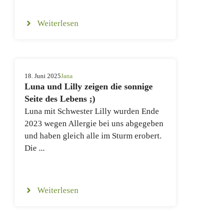
Weiterlesen
18. Juni 2025
Jana
Luna und Lilly zeigen die sonnige
Seite des Lebens ;)
Luna mit Schwester Lilly wurden Ende
2023 wegen Allergie bei uns abgegeben
und haben gleich alle im Sturm erobert.
Die ...
Weiterlesen