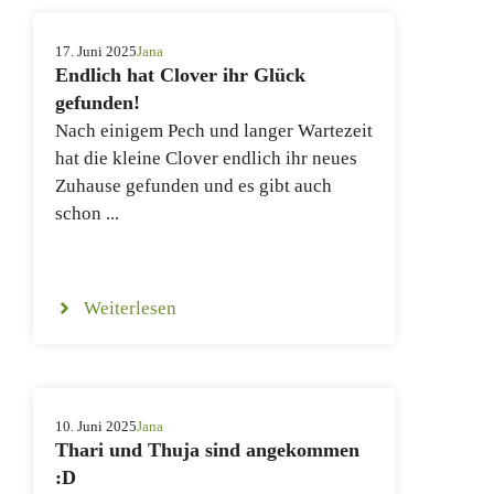
17. Juni 2025
Jana
Endlich hat Clover ihr Glück
gefunden!
Nach einigem Pech und langer Wartezeit
hat die kleine Clover endlich ihr neues
Zuhause gefunden und es gibt auch
schon ...
Weiterlesen
10. Juni 2025
Jana
Thari und Thuja sind angekommen
:D