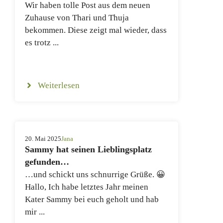
Wir haben tolle Post aus dem neuen
Zuhause von Thari und Thuja
bekommen. Diese zeigt mal wieder, dass
es trotz ...
Weiterlesen
20. Mai 2025
Jana
Sammy hat seinen Lieblingsplatz
gefunden…
…und schickt uns schnurrige Grüße. 😀
Hallo, Ich habe letztes Jahr meinen
Kater Sammy bei euch geholt und hab
mir ...