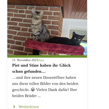
11. November 2025
Jana
Piet und Stine haben ihr Glück
schon gefunden…
…und ihre neuen Dosenöffner haben
uns diese tollen Bilder von den beiden
geschickt. 😀 Vielen Dank dafür! Ihre
beiden Brüder ...
Weiterlesen