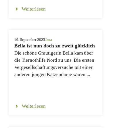
Weiterlesen
16. September 2025
Jana
Bella ist nun doch zu zweit glücklich
Die schöne Grautigerin Bella kam über
die Tiernothilfe Nord zu uns. Die ersten
Vergesellschaftungsversuche mit einer
anderen jungen Katzendame waren ...
Weiterlesen