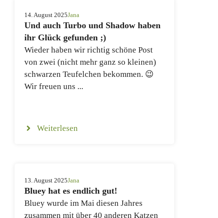
14. August 2025
Jana
Und auch Turbo und Shadow haben
ihr Glück gefunden ;)
Wieder haben wir richtig schöne Post
von zwei (nicht mehr ganz so kleinen)
schwarzen Teufelchen bekommen. 😉
Wir freuen uns ...
Weiterlesen
13. August 2025
Jana
Bluey hat es endlich gut!
Bluey wurde im Mai diesen Jahres
zusammen mit über 40 anderen Katzen