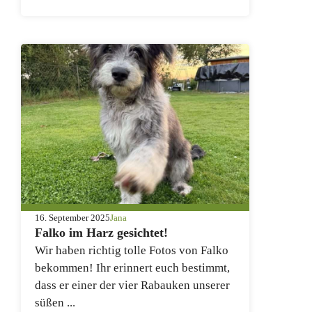
16. September 2025
Jana
Falko im Harz gesichtet!
Wir haben richtig tolle Fotos von Falko
bekommen! Ihr erinnert euch bestimmt,
dass er einer der vier Rabauken unserer
süßen ...