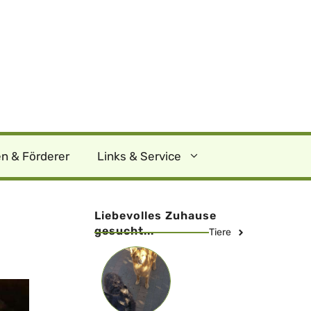
n & Förderer
Links & Service
Liebevolles Zuhause
gesucht...
Tiere