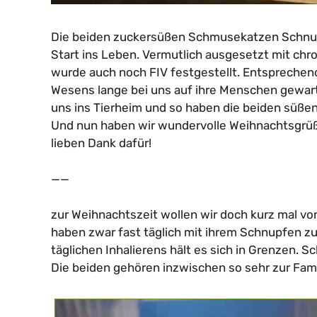
Die beiden zuckersüßen Schmusekatzen Schnurrl
Start ins Leben. Vermutlich ausgesetzt mit c
wurde auch noch FIV festgestellt. Entsprechen
Wesens lange bei uns auf ihre Menschen gewar
uns ins Tierheim und so haben die beiden süßen
Und nun haben wir wundervolle Weihnachtsgrüße
lieben Dank dafür!
——
zur Weihnachtszeit wollen wir doch kurz mal von
haben zwar fast täglich mit ihrem Schnupfen zu
täglichen Inhalierens hält es sich in Grenzen. S
Die beiden gehören inzwischen so sehr zur Fami