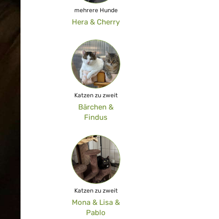
mehrere Hunde
Hera & Cherry
Katzen zu zweit
Bärchen &
Findus
Katzen zu zweit
Mona & Lisa &
Pablo