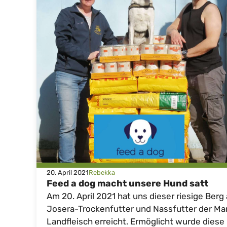
20. April 2021
Rebekka
Feed a dog macht unsere Hund satt
Am 20. April 2021 hat uns dieser riesige Berg
Josera-Trockenfutter und Nassfutter der Ma
Landfleisch erreicht. Ermöglicht wurde diese .