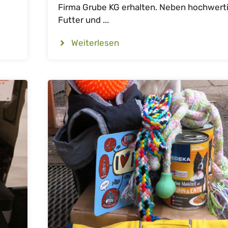
Firma Grube KG erhalten. Neben hochwer
Futter und ...
Weiterlesen