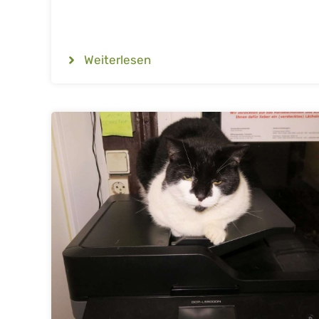
Weiterlesen