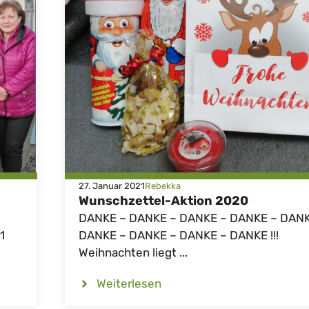
27. Januar 2021
Rebekka
Wunschzettel-Aktion 2020
DANKE – DANKE – DANKE – DANKE – DANK
1
DANKE – DANKE – DANKE – DANKE !!!
Weihnachten liegt ...
Weiterlesen