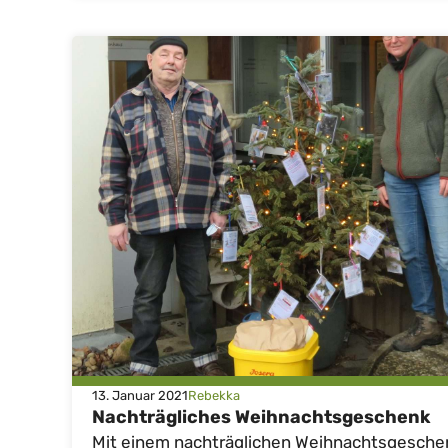
13. Januar 2021
Rebekka
Nachträgliches Weihnachtsgeschenk
Mit einem nachträglichen Weihnachtsgesche