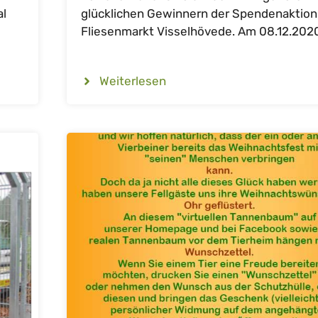
al
glücklichen Gewinnern der Spendenaktio
Fliesenmarkt Visselhövede. Am 08.12.2020 
Weiterlesen