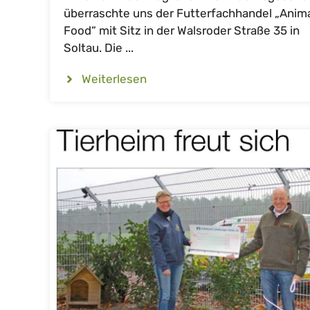
überraschte uns der Futterfachhandel „Anim
Food“ mit Sitz in der Walsroder Straße 35 in
Soltau. Die ...
Weiterlesen