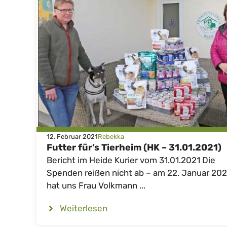
12. Februar 2021
Rebekka
Futter für’s Tierheim (HK – 31.01.2021)
Bericht im Heide Kurier vom 31.01.2021 Die
Spenden reißen nicht ab – am 22. Januar 202
hat uns Frau Volkmann ...
Weiterlesen