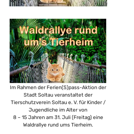
Im Rahmen der Ferien(S)pass-Aktion der
Stadt Soltau veranstaltet der
Tierschutzverein Soltau e. V. für Kinder /
Jugendliche im Alter von
8 – 15 Jahren am 31. Juli (Freitag) eine
Waldrallye rund ums Tierheim.