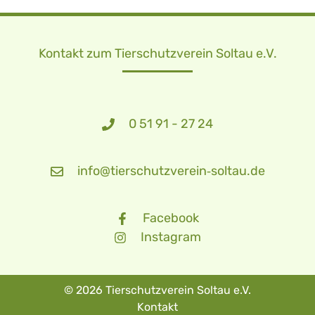
Kontakt zum Tierschutzverein Soltau e.V.
0 51 91 - 27 24
info@tierschutzverein‑soltau.de
Facebook
Instagram
© 2026 Tierschutzverein Soltau e.V.
Kontakt