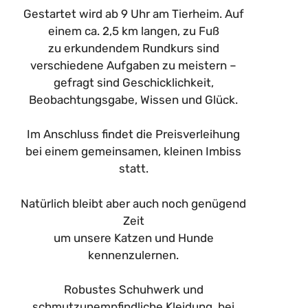
Gestartet wird ab 9 Uhr am Tierheim. Auf
einem ca. 2,5 km langen, zu Fuß
zu erkundendem Rundkurs sind
verschiedene Aufgaben zu meistern –
gefragt sind Geschicklichkeit,
Beobachtungsgabe, Wissen und Glück.
Im Anschluss findet die Preisverleihung
bei einem gemeinsamen, kleinen Imbiss
statt.
Natürlich bleibt aber auch noch genügend
Zeit
um unsere Katzen und Hunde
kennenzulernen.
Robustes Schuhwerk und
schmutzunempfindliche Kleidung, bei