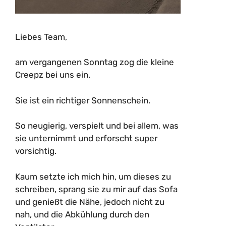
Liebes Team,
am vergangenen Sonntag zog die kleine
Creepz bei uns ein.
Sie ist ein richtiger Sonnenschein.
So neugierig, verspielt und bei allem, was
sie unternimmt und erforscht super
vorsichtig.
Kaum setzte ich mich hin, um dieses zu
schreiben, sprang sie zu mir auf das Sofa
und genießt die Nähe, jedoch nicht zu
nah, und die Abkühlung durch den