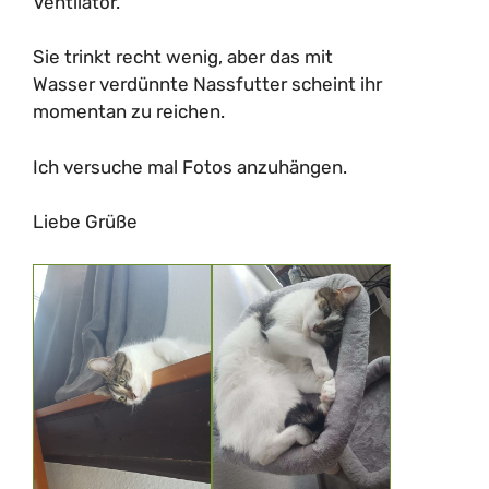
Ventilator.
Sie trinkt recht wenig, aber das mit
Wasser verdünnte Nassfutter scheint ihr
momentan zu reichen.
Ich versuche mal Fotos anzuhängen.
Liebe Grüße