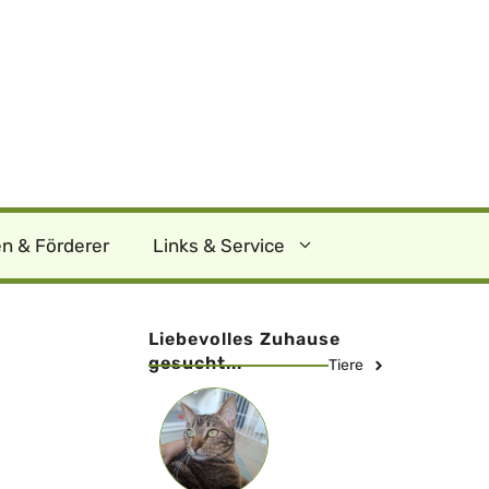
n & Förderer
Links & Service
Liebevolles Zuhause
gesucht...
Tiere