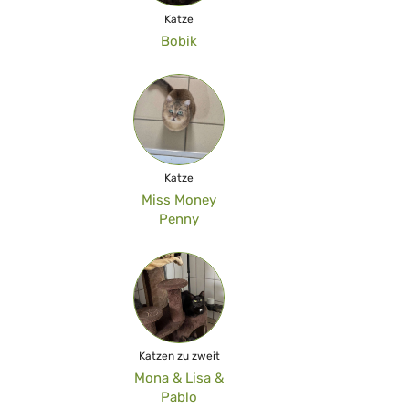
Katze
Bobik
Katze
Miss Money
Penny
Katzen zu zweit
Mona & Lisa &
Pablo