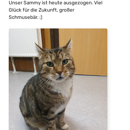
Unser Sammy ist heute ausgezogen. Viel
Glück für die Zukunft, großer
Schmusebär. :)