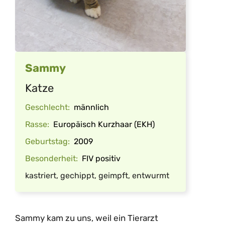
Sammy
Katze
Geschlecht:
männlich
Rasse:
Europäisch Kurzhaar (EKH)
Geburtstag:
2009
Besonderheit:
FIV positiv
kastriert, gechippt, geimpft, entwurmt
Sammy kam zu uns, weil ein Tierarzt