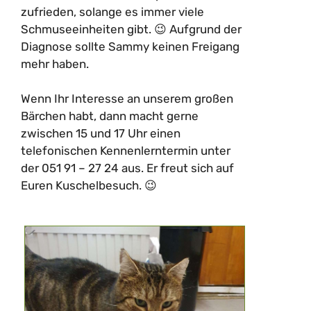
zufrieden, solange es immer viele
Schmuseeinheiten gibt. 😉 Aufgrund der
Diagnose sollte Sammy keinen Freigang
mehr haben.
Wenn Ihr Interesse an unserem großen
Bärchen habt, dann macht gerne
zwischen 15 und 17 Uhr einen
telefonischen Kennenlerntermin unter
der 051 91 – 27 24 aus. Er freut sich auf
Euren Kuschelbesuch. 😉