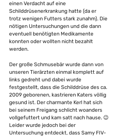
einen Verdacht auf eine
Schilddrüsenerkrankung hatte (da er
trotz wenigen Futters stark zunahm). Die
nötigen Untersuchungen und die dann
eventuell benötigten Medikamente
konnten oder wollten nicht bezahlt
werden.
Der große Schmusebär wurde dann von
unseren Tierärzten einmal komplett auf
links gedreht und dabei wurde
festgestellt, dass die Schilddrüse des ca.
2009 geborenen, kastrieren Katers völlig
gesund ist. Der charmante Kerl hat sich
bei seinem Freigang schlicht woanders
vollgefuttert und kam satt nach hause. 😉
Leider wurde jedoch bei der
Untersuchung entdeckt, dass Samy FIV-