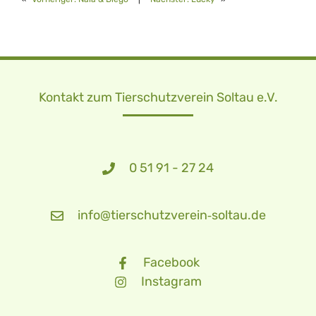
Kontakt zum Tierschutzverein Soltau e.V.
0 51 91 - 27 24
info@tierschutzverein‑soltau.de
Facebook
Instagram