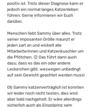
positiv ist. Trotz dieser Diagnose kann er
jedoch ein normal langes Katzenleben
führen. Gerne informieren wir Euch
darüber.
Menschen liebt Sammy über alles. Trotz
seiner imposanten Größe maunzt er
jeden zart an und wickelt alle
Mitarbeiterinnen und Katzenkuschler um
die Pfötchen. 😉 Das führt dann auch
dazu, dass es das ein oder andere
Leckerchen gibt, weswegen unbedingt
auf sein Gewicht geachtet werden muss!
Ob Sammy katzenverträglich ist konnten
wir leider noch nicht testen, dies wird
aber bald nachgeholt. Er wäre allerdings
sicherlich auch als Einzelprinz sehr