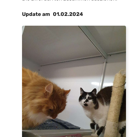
01.02.2024
Update am