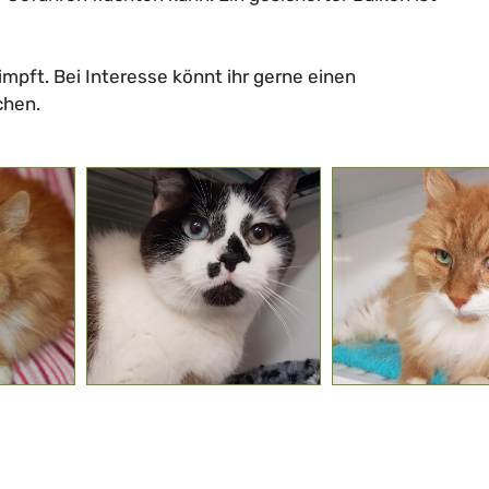
eimpft. Bei Interesse könnt ihr gerne einen
chen.