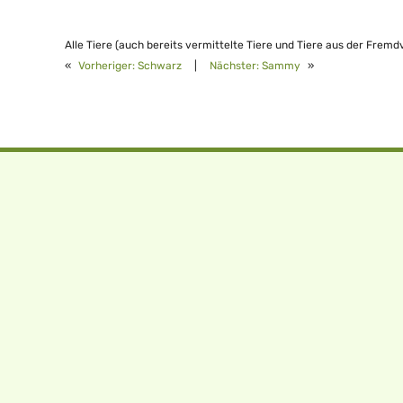
Alle Tiere (auch bereits vermittelte Tiere und Tiere aus der Fremd
«
Vorheriger:
Schwarz
|
Nächster:
Sammy
»