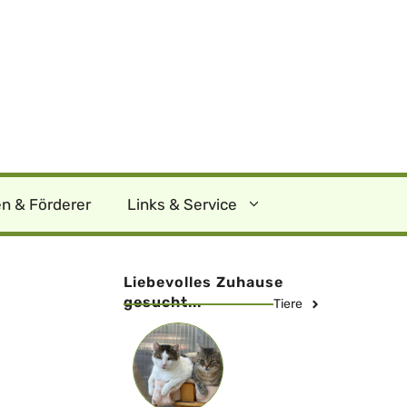
n & Förderer
Links & Service
Liebevolles Zuhause
gesucht...
Tiere