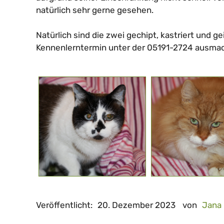
natürlich sehr gerne gesehen.
Natürlich sind die zwei gechipt, kastriert und g
Kennenlerntermin unter der 05191-2724 ausma
Veröffentlicht:
20. Dezember 2023
von
Jana