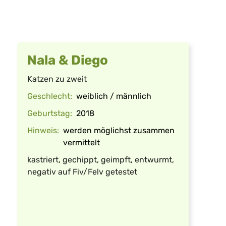
Nala & Diego
Katzen zu zweit
Geschlecht:
weiblich / männlich
Geburtstag:
2018
Hinweis:
werden möglichst zusammen
vermittelt
kastriert, gechippt, geimpft, entwurmt,
negativ auf Fiv/Felv getestet