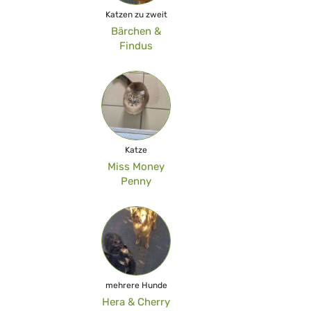
Katzen zu zweit
Bärchen &
Findus
Katze
Miss Money
Penny
mehrere Hunde
Hera & Cherry