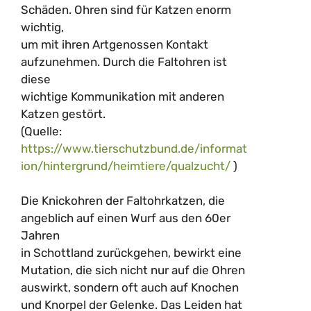
Schäden. Ohren sind für Katzen enorm
wichtig,
um mit ihren Artgenossen Kontakt
aufzunehmen. Durch die Faltohren ist
diese
wichtige Kommunikation mit anderen
Katzen gestört.
(Quelle:
https://www.tierschutzbund.de/informat
ion/hintergrund/heimtiere/qualzucht/
)
Die Knickohren der Faltohrkatzen, die
angeblich auf einen Wurf aus den 60er
Jahren
in Schottland zurückgehen, bewirkt eine
Mutation, die sich nicht nur auf die Ohren
auswirkt, sondern oft auch auf Knochen
und Knorpel der Gelenke. Das Leiden hat