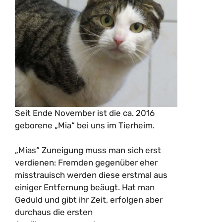
Seit Ende November ist die ca. 2016
geborene „Mia“ bei uns im Tierheim.
„Mias“ Zuneigung muss man sich erst
verdienen: Fremden gegenüber eher
misstrauisch werden diese erstmal aus
einiger Entfernung beäugt. Hat man
Geduld und gibt ihr Zeit, erfolgen aber
durchaus die ersten