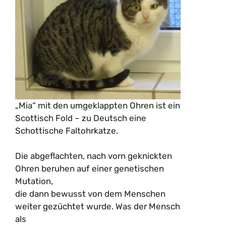
„Mia“ mit den umgeklappten Ohren ist ein
Scottisch Fold – zu Deutsch eine
Schottische Faltohrkatze.
Die abgeflachten, nach vorn geknickten
Ohren beruhen auf einer genetischen
Mutation,
die dann bewusst von dem Menschen
weiter gezüchtet wurde. Was der Mensch
als