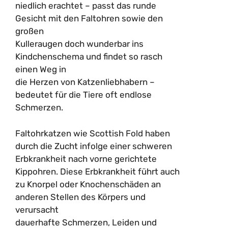
niedlich erachtet – passt das runde
Gesicht mit den Faltohren sowie den
großen
Kulleraugen doch wunderbar ins
Kindchenschema und findet so rasch
einen Weg in
die Herzen von Katzenliebhabern –
bedeutet für die Tiere oft endlose
Schmerzen.
Faltohrkatzen wie Scottish Fold haben
durch die Zucht infolge einer schweren
Erbkrankheit nach vorne gerichtete
Kippohren. Diese Erbkrankheit führt auch
zu Knorpel oder Knochenschäden an
anderen Stellen des Körpers und
verursacht
dauerhafte Schmerzen, Leiden und