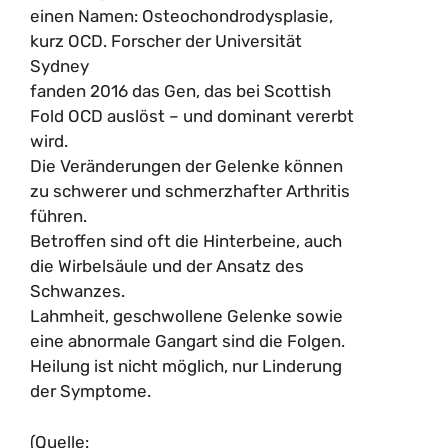
einen Namen: Osteochondrodysplasie,
kurz OCD. Forscher der Universität
Sydney
fanden 2016 das Gen, das bei Scottish
Fold OCD auslöst – und dominant vererbt
wird.
Die Veränderungen der Gelenke können
zu schwerer und schmerzhafter Arthritis
führen.
Betroffen sind oft die Hinterbeine, auch
die Wirbelsäule und der Ansatz des
Schwanzes.
Lahmheit, geschwollene Gelenke sowie
eine abnormale Gangart sind die Folgen.
Heilung ist nicht möglich, nur Linderung
der Symptome.
(Quelle: