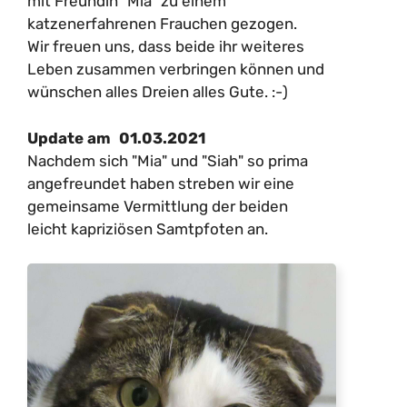
mit Freundin "Mia" zu einem
katzenerfahrenen Frauchen gezogen.
Wir freuen uns, dass beide ihr weiteres
Leben zusammen verbringen können und
wünschen alles Dreien alles Gute. :-)
01.03.2021
Update am
Nachdem sich "Mia" und "Siah" so prima
angefreundet haben streben wir eine
gemeinsame Vermittlung der beiden
leicht kapriziösen Samtpfoten an.