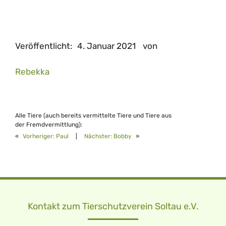
Veröffentlicht:
4. Januar 2021
von
Rebekka
Alle Tiere (auch bereits vermittelte Tiere und Tiere aus
der Fremdvermittlung):
«
Vorheriger:
Paul
|
Nächster:
Bobby
»
Kontakt zum Tierschutzverein Soltau e.V.