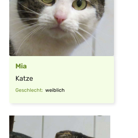
Mia
Katze
Geschlecht:
weiblich