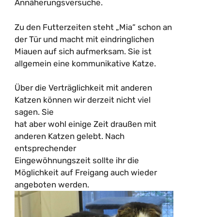
Annäherungsversuche.
Zu den Futterzeiten steht „Mia“ schon an
der Tür und macht mit eindringlichen
Miauen auf sich aufmerksam. Sie ist
allgemein eine kommunikative Katze.
Über die Verträglichkeit mit anderen
Katzen können wir derzeit nicht viel
sagen. Sie
hat aber wohl einige Zeit draußen mit
anderen Katzen gelebt. Nach
entsprechender
Eingewöhnungszeit sollte ihr die
Möglichkeit auf Freigang auch wieder
angeboten werden.