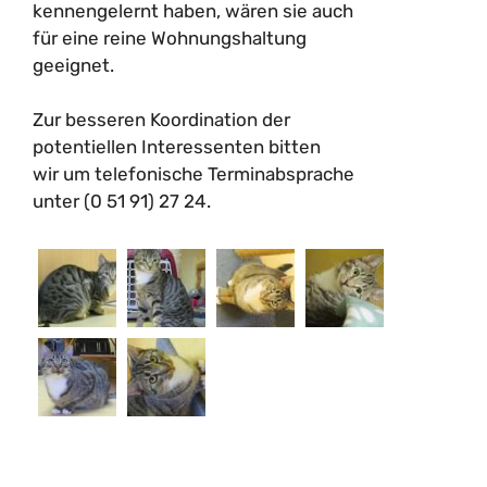
kennengelernt haben, wären sie auch
für eine reine Wohnungshaltung
geeignet.
Zur besseren Koordination der
potentiellen Interessenten bitten
wir um telefonische Terminabsprache
unter (0 51 91) 27 24.