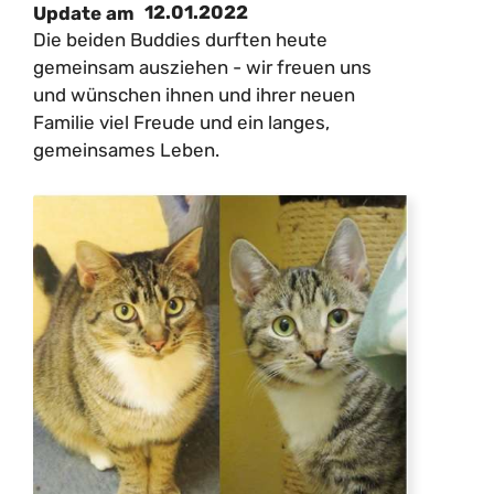
12.01.2022
Update am
Die beiden Buddies durften heute
gemeinsam ausziehen - wir freuen uns
und wünschen ihnen und ihrer neuen
Familie viel Freude und ein langes,
gemeinsames Leben.