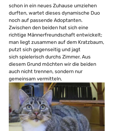
schon in ein neues Zuhause umziehen
durften, wartet dieses dynamische Duo
noch auf passende Adoptanten.
Zwischen den beiden hat sich eine
richtige Männerfreundschaft entwickelt;
man liegt zusammen auf dem Kratzbaum,
putzt sich gegenseitig und jagt
sich spielerisch durchs Zimmer. Aus
diesem Grund möchten wir die beiden
auch nicht trennen, sondern nur
gemeinsam vermitteln.