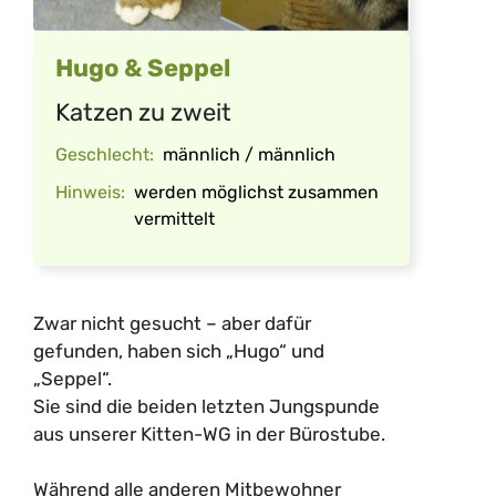
Hugo & Seppel
Katzen zu zweit
Geschlecht:
männlich / männlich
Hinweis:
werden möglichst zusammen
vermittelt
Zwar nicht gesucht – aber dafür
gefunden, haben sich „Hugo“ und
„Seppel“.
Sie sind die beiden letzten Jungspunde
aus unserer Kitten-WG in der Bürostube.
Während alle anderen Mitbewohner