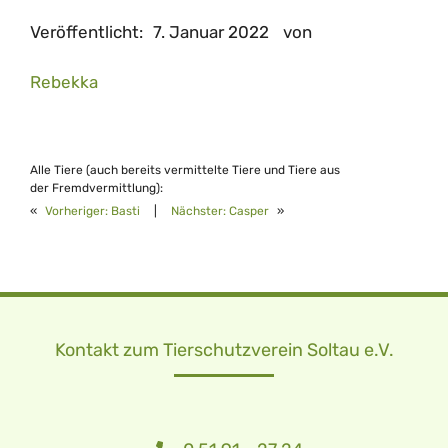
Veröffentlicht:
7. Januar 2022
von
Rebekka
Alle Tiere (auch bereits vermittelte Tiere und Tiere aus
der Fremdvermittlung):
«
Vorheriger:
Basti
|
Nächster:
Casper
»
Kontakt zum Tierschutzverein Soltau e.V.