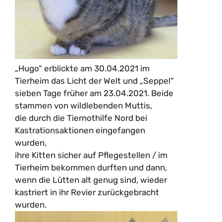
„Hugo“ erblickte am 30.04.2021 im
Tierheim das Licht der Welt und „Seppel“
sieben Tage früher am 23.04.2021. Beide
stammen von wildlebenden Muttis,
die durch die Tiernothilfe Nord bei
Kastrationsaktionen eingefangen
wurden,
ihre Kitten sicher auf Pflegestellen / im
Tierheim bekommen durften und dann,
wenn die Lütten alt genug sind, wieder
kastriert in ihr Revier zurückgebracht
wurden.