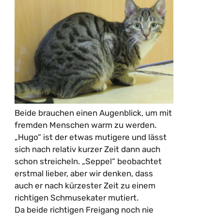
Beide brauchen einen Augenblick, um mit
fremden Menschen warm zu werden.
„Hugo“ ist der etwas mutigere und lässt
sich nach relativ kurzer Zeit dann auch
schon streicheln. „Seppel“ beobachtet
erstmal lieber, aber wir denken, dass
auch er nach kürzester Zeit zu einem
richtigen Schmusekater mutiert.
Da beide richtigen Freigang noch nie