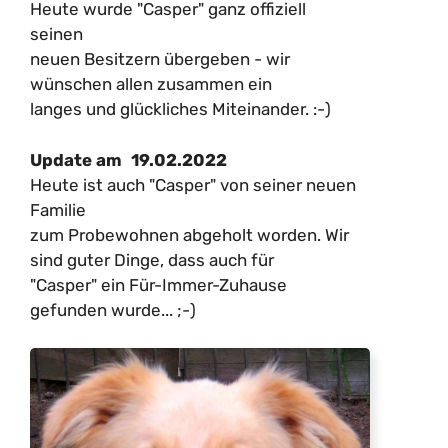
Heute wurde "Casper" ganz offiziell
seinen
neuen Besitzern übergeben - wir
wünschen allen zusammen ein
langes und glückliches Miteinander. :-)
19.02.2022
Update am
Heute ist auch "Casper" von seiner neuen
Familie
zum Probewohnen abgeholt worden. Wir
sind guter Dinge, dass auch für
"Casper" ein Für-Immer-Zuhause
gefunden wurde... ;-)