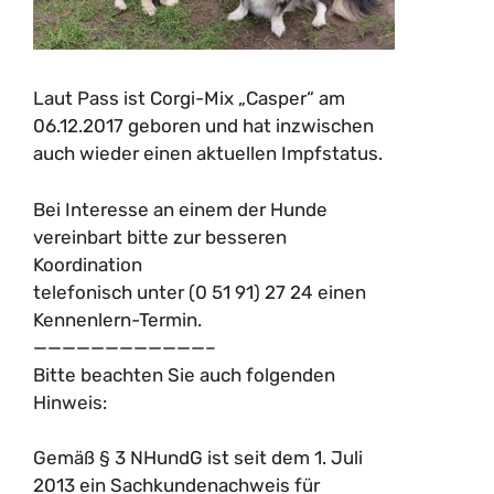
Laut Pass ist Corgi-Mix „Casper“ am
06.12.2017 geboren und hat inzwischen
auch wieder einen aktuellen Impfstatus.
Bei Interesse an einem der Hunde
vereinbart bitte zur besseren
Koordination
telefonisch unter (0 51 91) 27 24 einen
Kennenlern-Termin.
————————————–
Bitte beachten Sie auch folgenden
Hinweis:
Gemäß § 3 NHundG ist seit dem 1. Juli
2013 ein Sachkundenachweis für