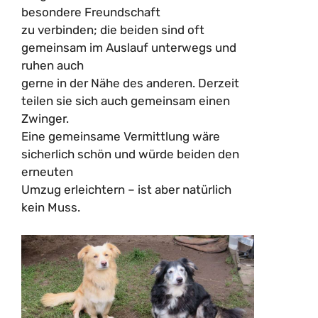
besondere Freundschaft
zu verbinden; die beiden sind oft
gemeinsam im Auslauf unterwegs und
ruhen auch
gerne in der Nähe des anderen. Derzeit
teilen sie sich auch gemeinsam einen
Zwinger.
Eine gemeinsame Vermittlung wäre
sicherlich schön und würde beiden den
erneuten
Umzug erleichtern – ist aber natürlich
kein Muss.