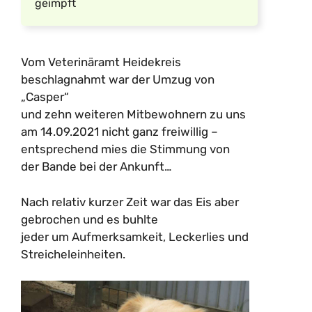
geimpft
Vom Veterinäramt Heidekreis
beschlagnahmt war der Umzug von
„Casper“
und zehn weiteren Mitbewohnern zu uns
am 14.09.2021 nicht ganz freiwillig –
entsprechend mies die Stimmung von
der Bande bei der Ankunft…
Nach relativ kurzer Zeit war das Eis aber
gebrochen und es buhlte
jeder um Aufmerksamkeit, Leckerlies und
Streicheleinheiten.