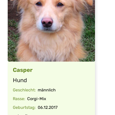
Casper
Hund
Geschlecht:
männlich
Rasse:
Corgi-Mix
Geburtstag:
06.12.2017