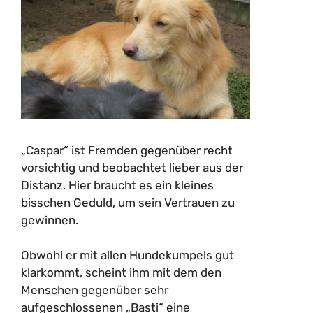
„Caspar“ ist Fremden gegenüber recht
vorsichtig und beobachtet lieber aus der
Distanz. Hier braucht es ein kleines
bisschen Geduld, um sein Vertrauen zu
gewinnen.
Obwohl er mit allen Hundekumpels gut
klarkommt, scheint ihm mit dem den
Menschen gegenüber sehr
aufgeschlossenen „Basti“ eine