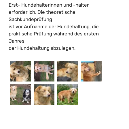
Erst- Hundehalterinnen und -halter
erforderlich. Die theoretische
Sachkundeprüfung
ist vor Aufnahme der Hundehaltung, die
praktische Prüfung während des ersten
Jahres
der Hundehaltung abzulegen.