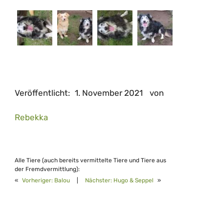
Veröffentlicht:
1. November 2021
von
Rebekka
Alle Tiere (auch bereits vermittelte Tiere und Tiere aus
der Fremdvermittlung):
«
Vorheriger:
Balou
|
Nächster:
Hugo & Seppel
»