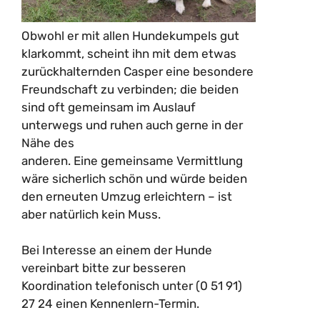
Obwohl er mit allen Hundekumpels gut
klarkommt, scheint ihn mit dem etwas
zurückhalternden Casper eine besondere
Freundschaft zu verbinden; die beiden
sind oft gemeinsam im Auslauf
unterwegs und ruhen auch gerne in der
Nähe des
anderen. Eine gemeinsame Vermittlung
wäre sicherlich schön und würde beiden
den erneuten Umzug erleichtern – ist
aber natürlich kein Muss.
Bei Interesse an einem der Hunde
vereinbart bitte zur besseren
Koordination telefonisch unter (0 51 91)
27 24 einen Kennenlern-Termin.