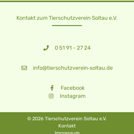
Kontakt zum Tierschutzverein Soltau e.V.
0 51 91 - 27 24
info@tierschutzverein‑soltau.de
Facebook
Instagram
© 2026 Tierschutzverein Soltau e.V.
Kontakt
Impressum