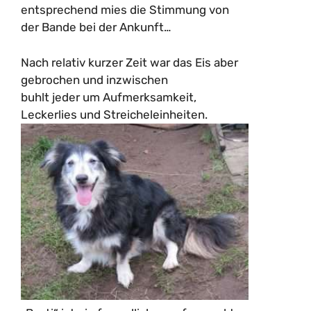
entsprechend mies die Stimmung von
der Bande bei der Ankunft…
Nach relativ kurzer Zeit war das Eis aber
gebrochen und inzwischen
buhlt jeder um Aufmerksamkeit,
Leckerlies und Streicheleinheiten.