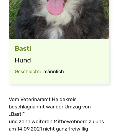
Basti
Hund
Geschlecht:
männlich
Vom Veterinäramt Heidekreis
beschlagnahmt war der Umzug von
„Basti“
und zehn weiteren Mitbewohnern zu uns
am 14.09.2021 nicht ganz freiwillig –