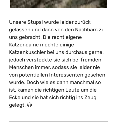
Unsere Stupsi wurde leider zurück
gelassen und dann von den Nachbarn zu
uns gebracht. Die recht eigene
Katzendame mochte einige
Katzenkuschler bei uns durchaus gerne,
jedoch versteckte sie sich bei fremden
Menschen immer, sodass sie leider nie
von potentiellen Interessenten gesehen
wurde. Doch wie es dann manchmal so
ist, kamen die richtigen Leute um die
Ecke und sie hat sich richtig ins Zeug
gelegt. 😉