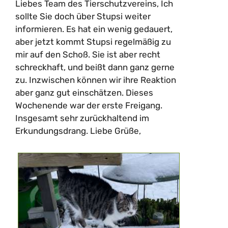
Liebes Team des Tierschutzvereins, Ich
sollte Sie doch über Stupsi weiter
informieren. Es hat ein wenig gedauert,
aber jetzt kommt Stupsi regelmäßig zu
mir auf den Schoß. Sie ist aber recht
schreckhaft, und beißt dann ganz gerne
zu. Inzwischen können wir ihre Reaktion
aber ganz gut einschätzen. Dieses
Wochenende war der erste Freigang.
Insgesamt sehr zurückhaltend im
Erkundungsdrang. Liebe Grüße,