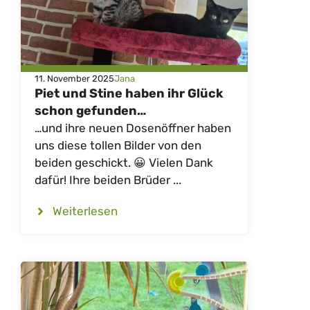
11. November 2025
Jana
Piet und Stine haben ihr Glück
schon gefunden…
…und ihre neuen Dosenöffner haben
uns diese tollen Bilder von den
beiden geschickt. 😀 Vielen Dank
dafür! Ihre beiden Brüder ...
Weiterlesen