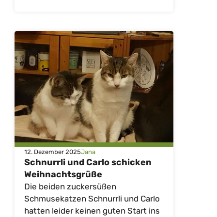
12. Dezember 2025
Jana
Schnurrli und Carlo schicken
Weihnachtsgrüße
Die beiden zuckersüßen
Schmusekatzen Schnurrli und Carlo
hatten leider keinen guten Start ins