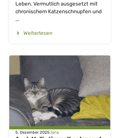
Leben. Vermutlich ausgesetzt mit
chronischem Katzenschnupfen und
...
Weiterlesen
5. Dezember 2025
Jana