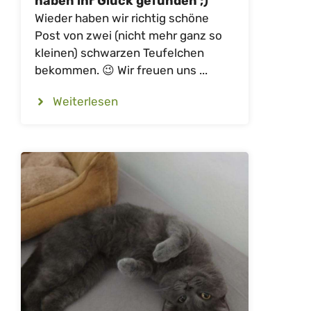
haben ihr Glück gefunden ;)
Wieder haben wir richtig schöne
Post von zwei (nicht mehr ganz so
kleinen) schwarzen Teufelchen
bekommen. 😉 Wir freuen uns ...
Weiterlesen