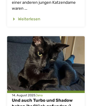
einer anderen jungen Katzendame
waren ...
Weiterlesen
14. August 2025
Jana
Und auch Turbo und Shadow