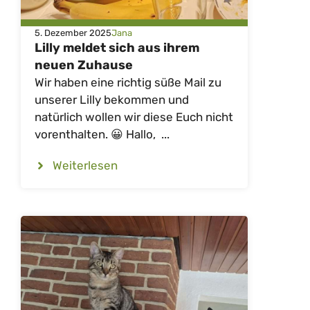
5. Dezember 2025
Jana
Lilly meldet sich aus ihrem
neuen Zuhause
Wir haben eine richtig süße Mail zu
unserer Lilly bekommen und
natürlich wollen wir diese Euch nicht
vorenthalten. 😀 Hallo, ...
Weiterlesen