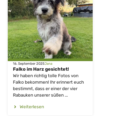
16. September 2025
Jana
Falko im Harz gesichtet!
Wir haben richtig tolle Fotos von
Falko bekommen! Ihr erinnert euch
bestimmt, dass er einer der vier
Rabauken unserer süßen ...
Weiterlesen