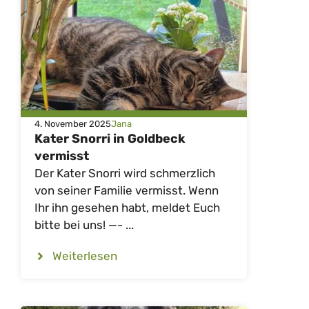
4. November 2025
Jana
Kater Snorri in Goldbeck
vermisst
Der Kater Snorri wird schmerzlich
von seiner Familie vermisst. Wenn
Ihr ihn gesehen habt, meldet Euch
bitte bei uns! —- ...
Weiterlesen