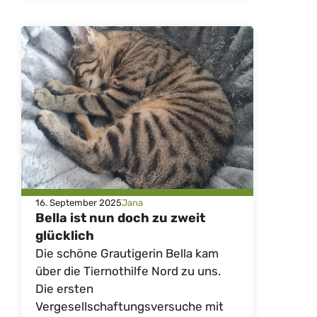
16. September 2025
Jana
Bella ist nun doch zu zweit
glücklich
Die schöne Grautigerin Bella kam
über die Tiernothilfe Nord zu uns.
Die ersten
Vergesellschaftungsversuche mit