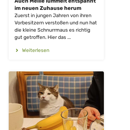
Auch Mellie lümmelt entspannt
im neuen Zuhause herum
Zuerst in jungen Jahren von ihren
Vorbesitzern verstoßen und nun hat
die kleine Schnurrmaus es richtig
gut getroffen. Hier das ...
Weiterlesen