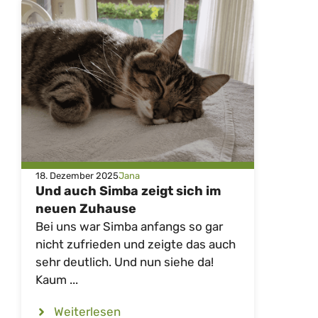
18. Dezember 2025
Jana
Und auch Simba zeigt sich im
neuen Zuhause
Bei uns war Simba anfangs so gar
nicht zufrieden und zeigte das auch
sehr deutlich. Und nun siehe da!
Kaum ...
Weiterlesen