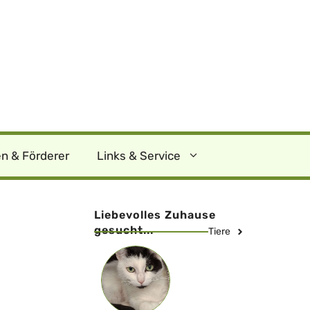
n & Förderer
Links & Service
Liebevolles Zuhause
gesucht...
Tiere