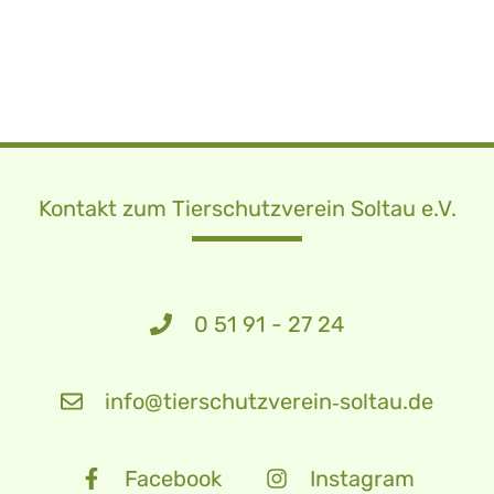
Kontakt zum Tierschutzverein Soltau e.V.
0 51 91 - 27 24
info@tierschutzverein‑soltau.de
Facebook
Instagram