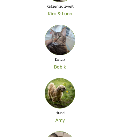
Katzen zu zweit
Kira & Luna
Katze
Bobik
Hund
Amy