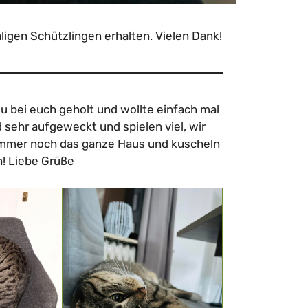
igen Schützlingen erhalten. Vielen Dank!
u bei euch geholt und wollte einfach mal
d sehr aufgeweckt und spielen viel, wir
immer noch das ganze Haus und kuscheln
en! Liebe Grüße