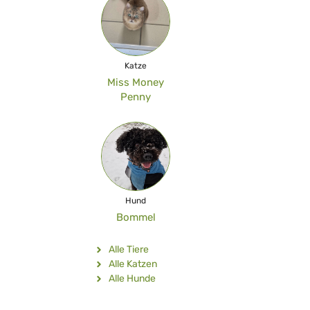
Katze
Miss Money
Penny
Hund
Bommel
Alle Tiere
Alle Katzen
Alle Hunde