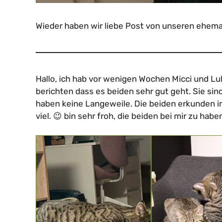
Wieder haben wir liebe Post von unseren ehemal
Hallo, ich hab vor wenigen Wochen Micci und Lul
berichten dass es beiden sehr gut geht. Sie sin
haben keine Langeweile. Die beiden erkunden 
viel. 😉 bin sehr froh, die beiden bei mir zu hab