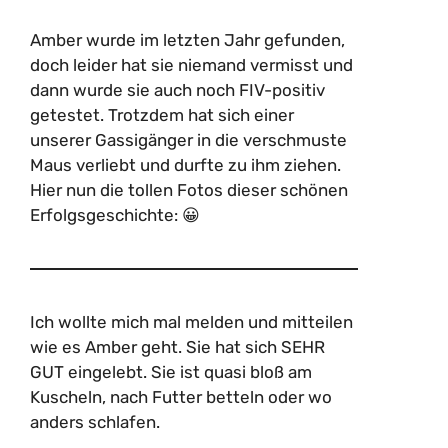
Amber wurde im letzten Jahr gefunden,
doch leider hat sie niemand vermisst und
dann wurde sie auch noch FIV-positiv
getestet. Trotzdem hat sich einer
unserer Gassigänger in die verschmuste
Maus verliebt und durfte zu ihm ziehen.
Hier nun die tollen Fotos dieser schönen
Erfolgsgeschichte: 😀
Ich wollte mich mal melden und mitteilen
wie es Amber geht. Sie hat sich SEHR
GUT eingelebt. Sie ist quasi bloß am
Kuscheln, nach Futter betteln oder wo
anders schlafen.