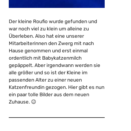
Der kleine Roufio wurde gefunden und
war noch viel zu klein um alleine zu
Überleben. Also hat eine unserer
Mitarbeiterinnen den Zwerg mit nach
Hause genommen und erst einmal
ordentlich mit Babykatzenmilch
gepäppelt. Aber irgendwann werden sie
alle größer und so ist der Kleine im
passenden Alter zu einer neuen
Katzenfreundin gezogen. Hier gibt es nun
ein paar tolle Bilder aus dem neuen
Zuhause. 😉