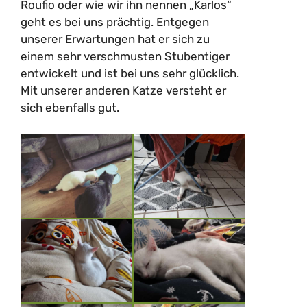
Roufio oder wie wir ihn nennen „Karlos“
geht es bei uns prächtig. Entgegen
unserer Erwartungen hat er sich zu
einem sehr verschmusten Stubentiger
entwickelt und ist bei uns sehr glücklich.
Mit unserer anderen Katze versteht er
sich ebenfalls gut.