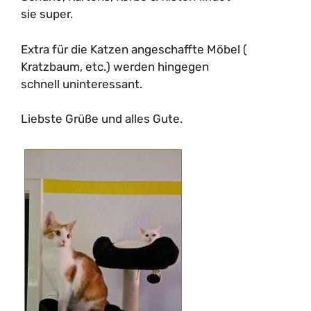
sie super.
Extra für die Katzen angeschaffte Möbel (
Kratzbaum, etc.) werden hingegen
schnell uninteressant.
Liebste Grüße und alles Gute.