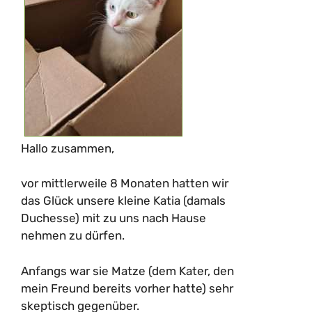
Hallo zusammen,
vor mittlerweile 8 Monaten hatten wir
das Glück unsere kleine Katia (damals
Duchesse) mit zu uns nach Hause
nehmen zu dürfen.
Anfangs war sie Matze (dem Kater, den
mein Freund bereits vorher hatte) sehr
skeptisch gegenüber.