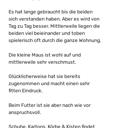
Es hat lange gebraucht bis die beiden
sich verstanden haben. Aber es wird von
Tag zu Tag besser. Mittlerweile liegen die
beiden viel beieinander und toben
spielerisch oft durch die ganze Wohnung.
Die kleine Maus ist wohl auf und
mittlerweile sehr verschmust.
Glücklicherweise hat sie bereits
zugenommen und macht einen sehr
fitten Eindruck.
Beim Futter ist sie aber nach wie vor
anspruchsvoll.
Schuhe, Kartons, Körbe & Kisten findet