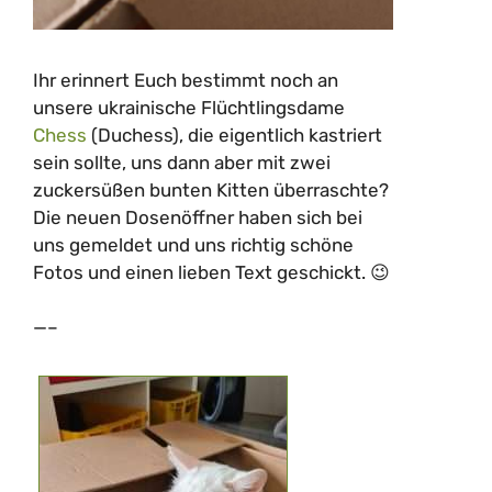
Ihr erinnert Euch bestimmt noch an
unsere ukrainische Flüchtlingsdame
Chess
(Duchess), die eigentlich kastriert
sein sollte, uns dann aber mit zwei
zuckersüßen bunten Kitten überraschte?
Die neuen Dosenöffner haben sich bei
uns gemeldet und uns richtig schöne
Fotos und einen lieben Text geschickt. 😉
—–