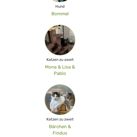
Hund
Bommel
Katzen zu zweit
Mona & Lisa &
Pablo
Katzen zu zweit
Bärchen &
Findus