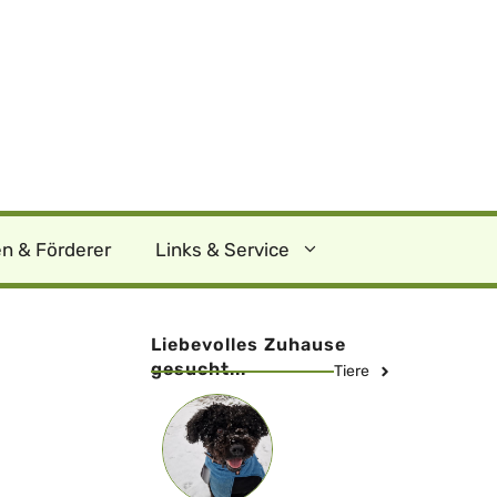
n & Förderer
Links & Service
Liebevolles Zuhause
gesucht...
Tiere