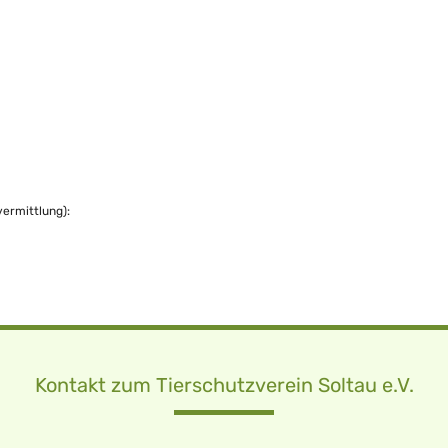
vermittlung):
Kontakt zum Tierschutzverein Soltau e.V.