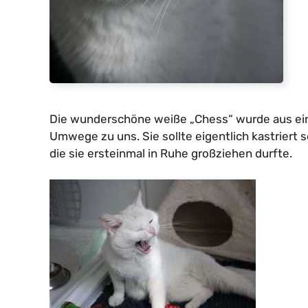
Die wunderschöne weiße „Chess“ wurde aus ein
Umwege zu uns. Sie sollte eigentlich kastriert 
die sie ersteinmal in Ruhe großziehen durfte.