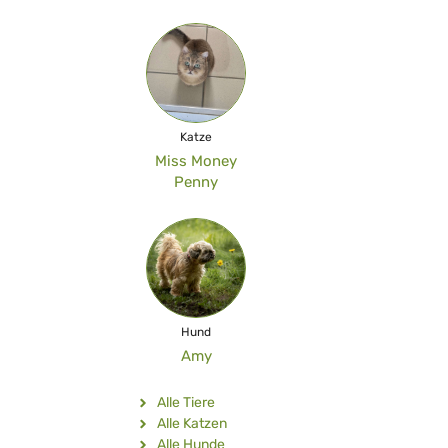
Katze
Miss Money
Penny
Hund
Amy
Alle Tiere
Alle Katzen
Alle Hunde