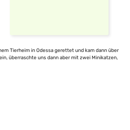
em Tierheim in Odessa gerettet und kam dann über
sein, überraschte uns dann aber mit zwei Minikatzen,