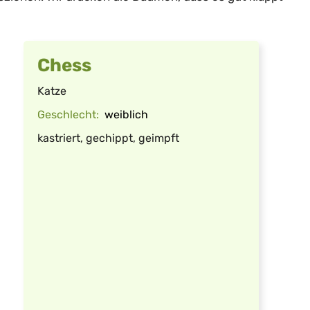
Chess
Katze
Geschlecht:
weiblich
kastriert, gechippt, geimpft