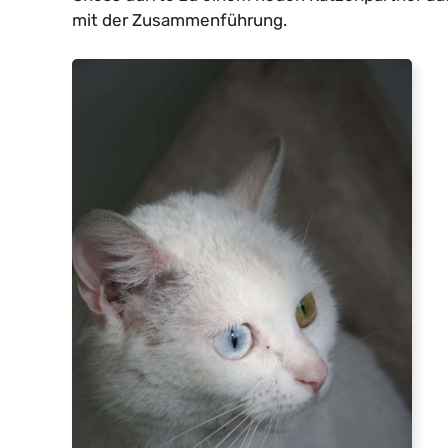
mit der Zusammenführung.