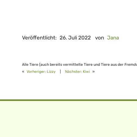
Veröffentlicht:
26. Juli 2022
von
Jana
Alle Tiere (auch bereits vermittelte Tiere und Tiere aus der Fremd
«
Vorheriger:
Lizzy
|
Nächster:
Kiwi
»