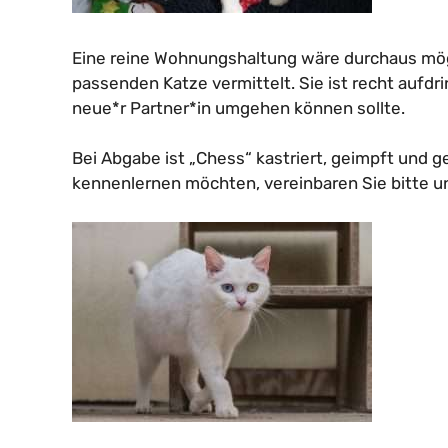
Eine reine Wohnungshaltung wäre durchaus mögli
passenden Katze vermittelt. Sie ist recht aufd
neue*r Partner*in umgehen können sollte.
Bei Abgabe ist „Chess“ kastriert, geimpft und 
kennenlernen möchten, vereinbaren Sie bitte unt