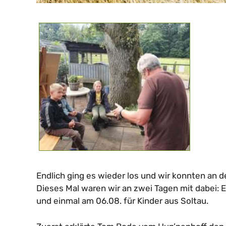
Endlich ging es wieder los und wir konnten an d
Dieses Mal waren wir an zwei Tagen mit dabei: E
und einmal am 06.08. für Kinder aus Soltau.