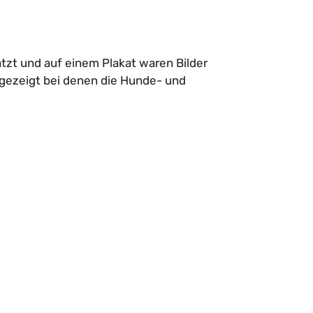
zt und auf einem Plakat waren Bilder
gezeigt bei denen die Hunde- und