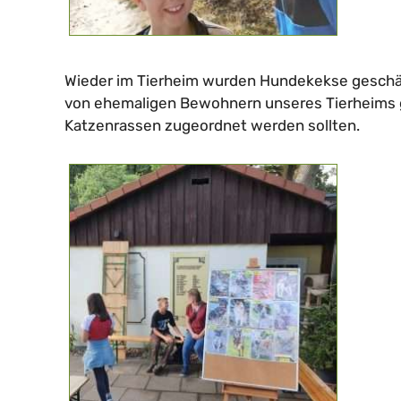
Wieder im Tierheim wurden Hundekekse geschät
von ehemaligen Bewohnern unseres Tierheims 
Katzenrassen zugeordnet werden sollten.