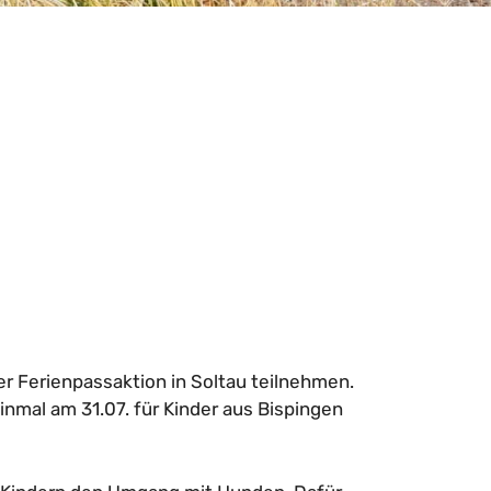
er Ferienpassaktion in Soltau teilnehmen.
inmal am 31.07. für Kinder aus Bispingen