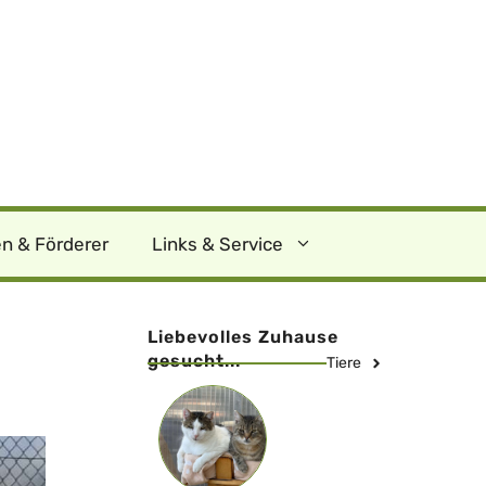
n & Förderer
Links & Service
Liebevolles Zuhause
gesucht...
Tiere