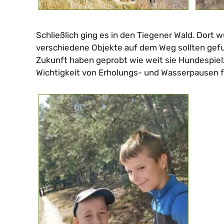
Schließlich ging es in den Tiegener Wald. Dort
verschiedene Objekte auf dem Weg sollten gef
Zukunft haben geprobt wie weit sie Hundespie
Wichtigkeit von Erholungs- und Wasserpausen f