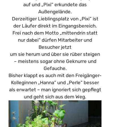
auf und „Pixi“ erkundete das
Außengelände.
Derzeitiger Lieblingsplatz von „Pixi“ ist
der Läufer direkt im Eingangsbereich.
Frei nach dem Motto „mittendrin statt
nur dabei“ dürfen Mitarbeiter und
Besucher jetzt
um sie herum und über sie rüber steigen
– meistens sogar ohne Geknurre und
Gefauche.
Bisher klappt es auch mit den Freigänger-
Kolleginnen „Hanna“ und „Perle“ besser
als erwartet – man ignoriert sich gepflegt
und geht sich aus dem Weg.