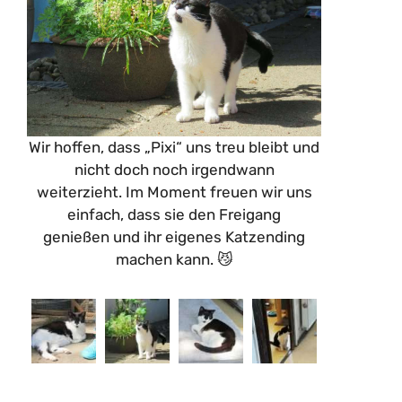
Wir hoffen, dass „Pixi“ uns treu bleibt und
nicht doch noch irgendwann
weiterzieht. Im Moment freuen wir uns
einfach, dass sie den Freigang
genießen und ihr eigenes Katzending
machen kann.
😼