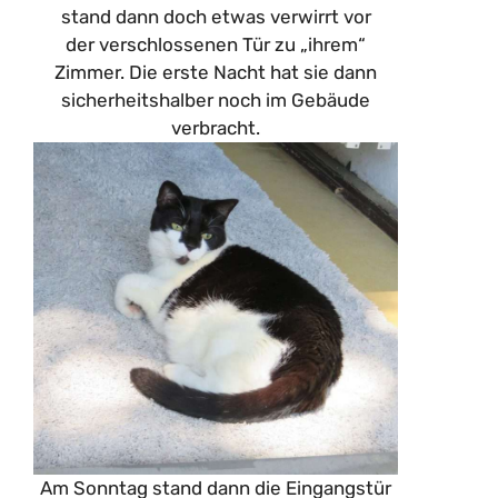
stand dann doch etwas verwirrt vor
der verschlossenen Tür zu „ihrem“
Zimmer. Die erste Nacht hat sie dann
sicherheitshalber noch im Gebäude
verbracht.
Am Sonntag stand dann die Eingangstür