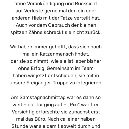
ohne Vorankündigung und Rücksicht
auf Verluste gerne mal den ein oder
anderen Hieb mit der Tatze verteilt hat.
Auch vor dem Gebrauch der kleinen
spitzen Zähne schreckt sie nicht zurück.
Wir h
aben immer gehofft, dass sich noch
mal ein Katzenmensch findet,
der sie so nimmt, wie sie ist, aber bisher
ohne Erfolg. Gemeinsam im Team
haben wir jetzt entschieden, sie mit in
unsere Freigänger-Truppe zu integrieren.
Am Samstagnachmittag war es dann so
weit – die Tür ging auf – „Pixi“ war frei.
Vorsichtig erforschte sie zunächst erst
mal das Büro. Nach ca. einer halben
Stunde war sie damit soweit durch und