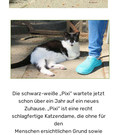
Die schwarz-weiße „Pixi“ wartete jetzt
schon über ein Jahr auf ein neues
Zuhause. „Pixi“ ist eine recht
schlagfertige Katzendame, die ohne für
den
Menschen ersichtlichen Grund sowie